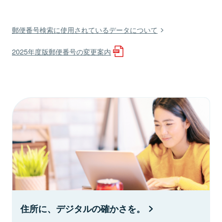
郵便番号検索に使用されているデータについて
2025年度版郵便番号の変更案内
住所に、デジタルの確かさを。