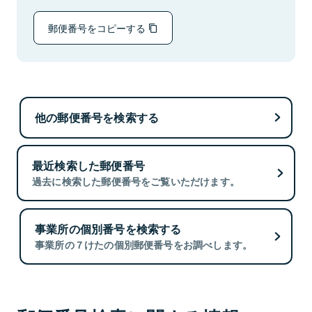
郵便番号をコピーする
他の郵便番号を検索する
最近検索した郵便番号
過去に検索した郵便番号をご覧いただけます。
事業所の個別番号を検索する
事業所の７けたの個別郵便番号をお調べします。