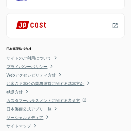
サイトのご利用について
プライバシーポリシー
Webアクセシビリティ方針
お客さま本位の業務運営に関する基本方針
勧誘方針
カスタマーハラスメントに関する考え方
日本郵便公式アプリ一覧
ソーシャルメディア
サイトマップ