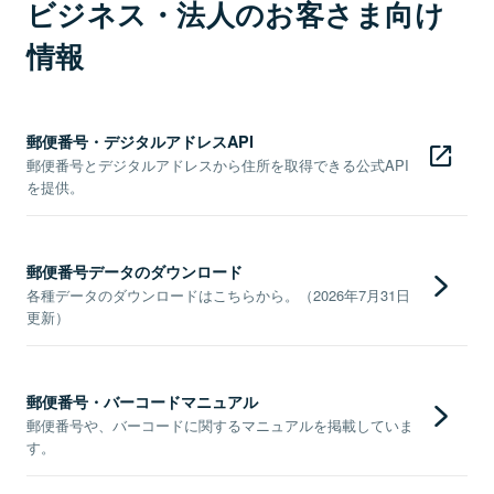
ビジネス・法人のお客さま向け
情報
郵便番号・デジタルアドレスAPI
郵便番号とデジタルアドレスから住所を取得できる公式API
を提供。
郵便番号データのダウンロード
各種データのダウンロードはこちらから。（2026年7月31日
更新）
郵便番号・バーコードマニュアル
郵便番号や、バーコードに関するマニュアルを掲載していま
す。