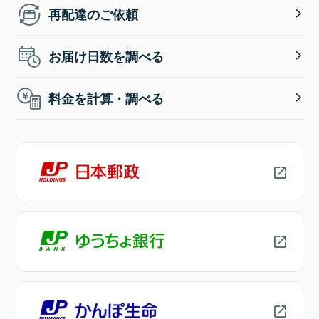
再配達のご依頼
お届け日数を調べる
料金を計算・調べる