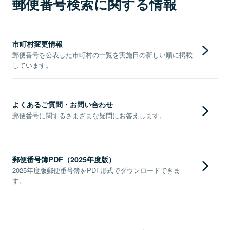
郵便番号検索に関する情報
市町村変更情報
郵便番号を公表した市町村の一覧を実施日の新しい順に掲載
しています。
よくあるご質問・お問い合わせ
郵便番号に関するさまざまな疑問にお答えします。
郵便番号簿PDF（2025年度版）
2025年度版郵便番号簿をPDF形式でダウンロードできま
す。