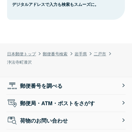
デジタルアドレスで入力も検索もスムーズに。
日本郵便トップ
郵便番号検索
岩手県
二戸市
浄法寺町漆沢
郵便番号を調べる
郵便局・ATM・ポストをさがす
荷物のお問い合わせ