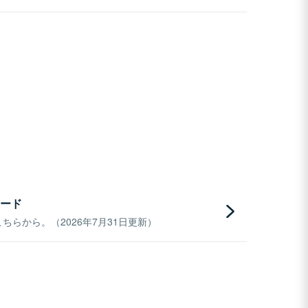
ード
らから。（2026年7月31日更新）