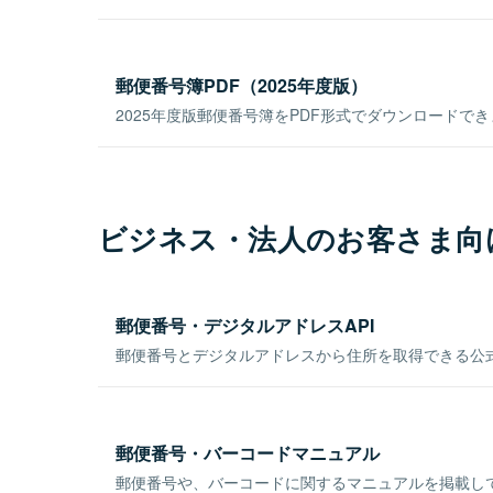
郵便番号簿PDF（2025年度版）
2025年度版郵便番号簿をPDF形式でダウンロードで
ビジネス・法人のお客さま向
郵便番号・デジタルアドレスAPI
郵便番号とデジタルアドレスから住所を取得できる公式
郵便番号・バーコードマニュアル
郵便番号や、バーコードに関するマニュアルを掲載し