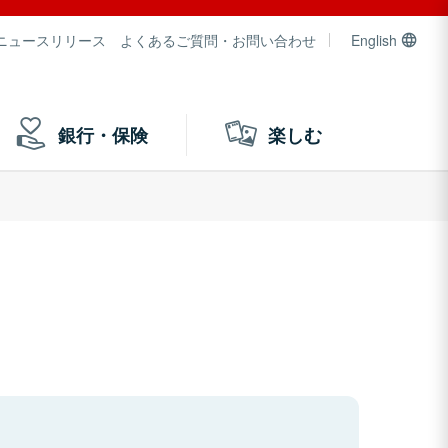
ニュースリリース
よくあるご質問・お問い合わせ
English
銀行・保険
楽しむ