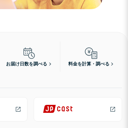
お届け日数を調べる
料金を計算・調べる