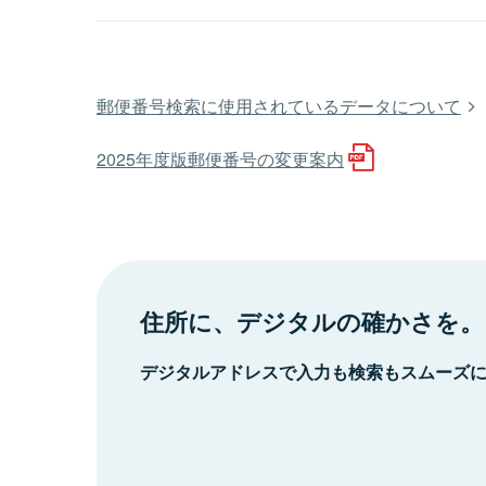
郵便番号検索に使用されているデータについて
2025年度版郵便番号の変更案内
住所に、デジタルの確かさを。
デジタルアドレスで入力も検索もスムーズ