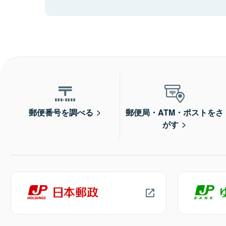
郵便番号を調べる
郵便局・ATM・ポストをさ
がす