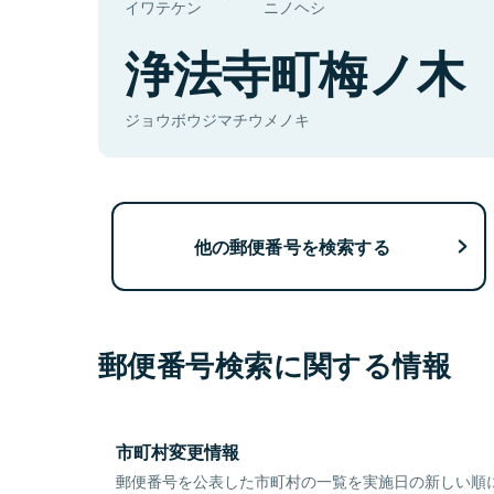
イワテケン
ニノヘシ
浄法寺町梅ノ木
ジョウボウジマチウメノキ
他の郵便番号を検索する
郵便番号検索に関する情報
市町村変更情報
郵便番号を公表した市町村の一覧を実施日の新しい順