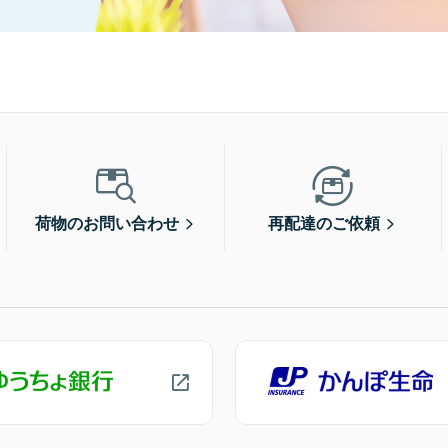
荷物のお問い合わせ
再配達のご依頼