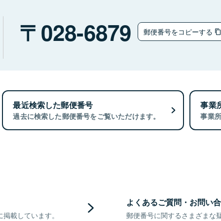
028-6879
郵便番号をコピーする
最近検索した郵便番号
事業
過去に検索した郵便番号をご覧いただけます。
事業
よくあるご質問・お問い合
に掲載しています。
郵便番号に関するさまざまな