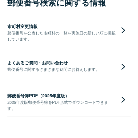
郵便番号検索に関する情報
市町村変更情報
郵便番号を公表した市町村の一覧を実施日の新しい順に掲載
しています。
よくあるご質問・お問い合わせ
郵便番号に関するさまざまな疑問にお答えします。
郵便番号簿PDF（2025年度版）
2025年度版郵便番号簿をPDF形式でダウンロードできま
す。