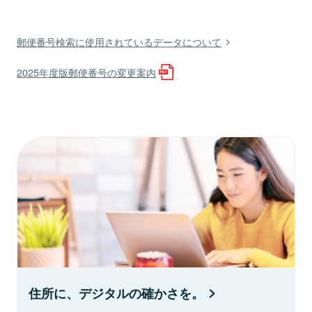
郵便番号検索に使用されているデータについて
2025年度版郵便番号の変更案内
住所に、デジタルの確かさを。