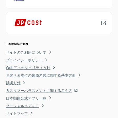
サイトのご利用について
プライバシーポリシー
Webアクセシビリティ方針
お客さま本位の業務運営に関する基本方針
勧誘方針
カスタマーハラスメントに関する考え方
日本郵便公式アプリ一覧
ソーシャルメディア
サイトマップ