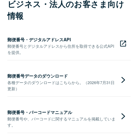
ビジネス・法人のお客さま向け
情報
郵便番号・デジタルアドレスAPI
郵便番号とデジタルアドレスから住所を取得できる公式API
を提供。
郵便番号データのダウンロード
各種データのダウンロードはこちらから。（2026年7月31日
更新）
郵便番号・バーコードマニュアル
郵便番号や、バーコードに関するマニュアルを掲載していま
す。