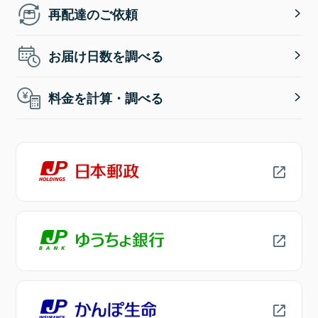
再配達のご依頼
お届け日数を調べる
料金を計算・調べる