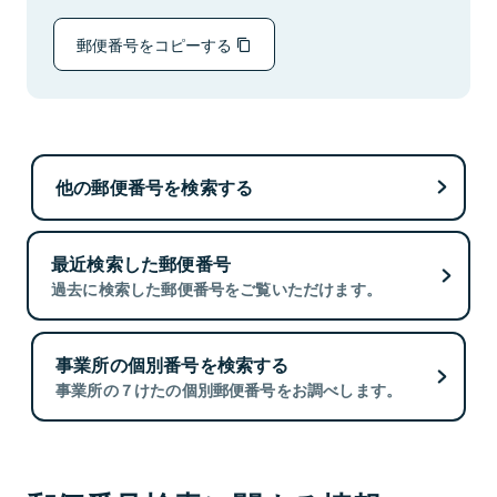
郵便番号をコピーする
他の郵便番号を検索する
最近検索した郵便番号
過去に検索した郵便番号をご覧いただけます。
事業所の個別番号を検索する
事業所の７けたの個別郵便番号をお調べします。