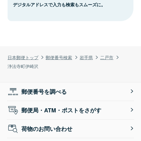
デジタルアドレスで入力も検索もスムーズに。
日本郵便トップ
郵便番号検索
岩手県
二戸市
浄法寺町伊崎沢
郵便番号を調べる
郵便局・ATM・ポストをさがす
荷物のお問い合わせ