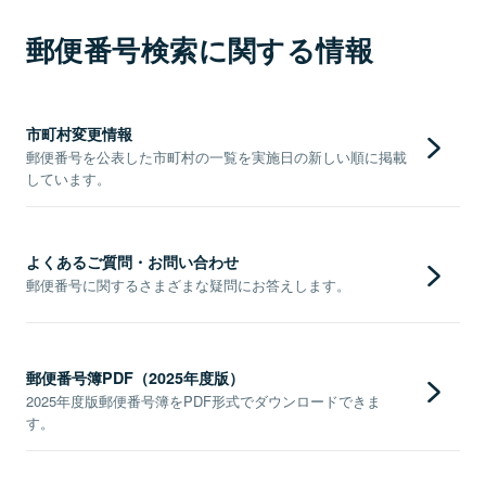
郵便番号検索に関する情報
市町村変更情報
郵便番号を公表した市町村の一覧を実施日の新しい順に掲載
しています。
よくあるご質問・お問い合わせ
郵便番号に関するさまざまな疑問にお答えします。
郵便番号簿PDF（2025年度版）
2025年度版郵便番号簿をPDF形式でダウンロードできま
す。