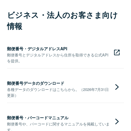
ビジネス・法人のお客さま向け
情報
郵便番号・デジタルアドレスAPI
郵便番号とデジタルアドレスから住所を取得できる公式API
を提供。
郵便番号データのダウンロード
各種データのダウンロードはこちらから。（2026年7月31日
更新）
郵便番号・バーコードマニュアル
郵便番号や、バーコードに関するマニュアルを掲載していま
す。