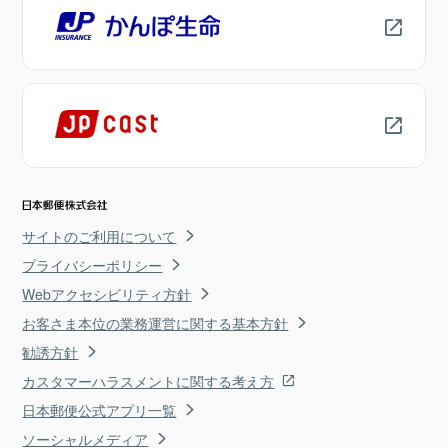
サイトのご利用について
プライバシーポリシー
Webアクセシビリティ方針
お客さま本位の業務運営に関する基本方針
勧誘方針
カスタマーハラスメントに関する考え方
日本郵便公式アプリ一覧
ソーシャルメディア