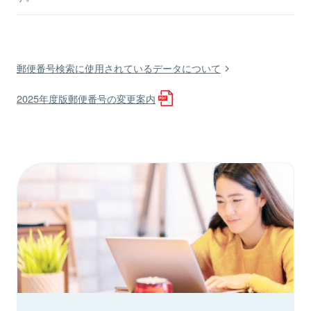
郵便番号検索に使用されているデータについて
2025年度版郵便番号の変更案内