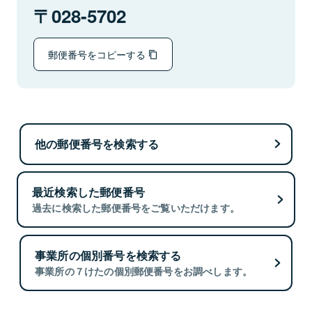
028-5702
郵便番号をコピーする
他の郵便番号を検索する
最近検索した郵便番号
過去に検索した郵便番号をご覧いただけます。
事業所の個別番号を検索する
事業所の７けたの個別郵便番号をお調べします。