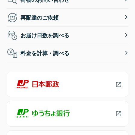
再配達のご依頼
お届け日数を調べる
料金を計算・調べる