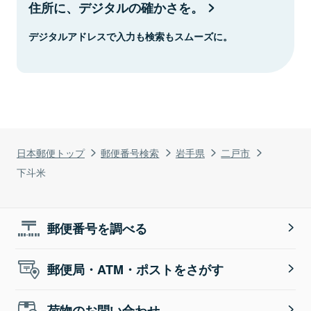
住所に、デジタルの確かさを。
デジタルアドレスで入力も検索もスムーズに。
日本郵便トップ
郵便番号検索
岩手県
二戸市
下斗米
郵便番号を調べる
郵便局・ATM・ポストをさがす
荷物のお問い合わせ