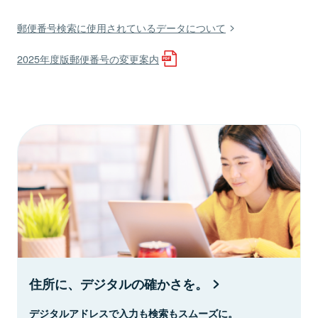
郵便番号検索に使用されているデータについて
2025年度版郵便番号の変更案内
住所に、デジタルの確かさを。
デジタルアドレスで入力も検索もスムーズに。