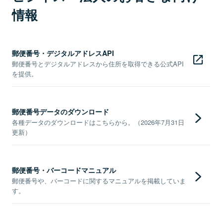
情報
郵便番号・デジタルアドレスAPI
郵便番号とデジタルアドレスから住所を取得できる公式API
を提供。
郵便番号データのダウンロード
各種データのダウンロードはこちらから。（2026年7月31日
更新）
郵便番号・バーコードマニュアル
郵便番号や、バーコードに関するマニュアルを掲載していま
す。