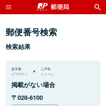
郵便番号検索
検索結果
岩手県
二戸市
イワテケン
ニノヘシ
掲載がない場合
028-6100