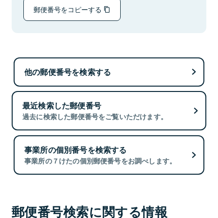
郵便番号をコピーする
他の郵便番号を検索する
最近検索した郵便番号
過去に検索した郵便番号をご覧いただけます。
事業所の個別番号を検索する
事業所の７けたの個別郵便番号をお調べします。
郵便番号検索に関する情報