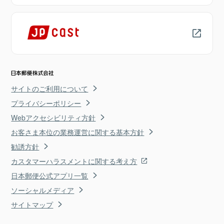
サイトのご利用について
プライバシーポリシー
Webアクセシビリティ方針
お客さま本位の業務運営に関する基本方針
勧誘方針
カスタマーハラスメントに関する考え方
日本郵便公式アプリ一覧
ソーシャルメディア
サイトマップ