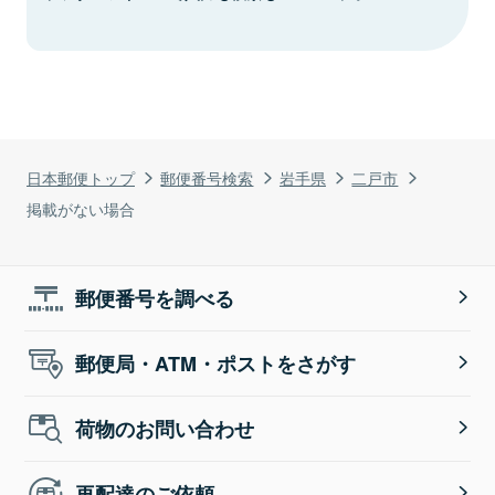
日本郵便トップ
郵便番号検索
岩手県
二戸市
掲載がない場合
郵便番号を調べる
郵便局・ATM・ポストをさがす
荷物のお問い合わせ
再配達のご依頼