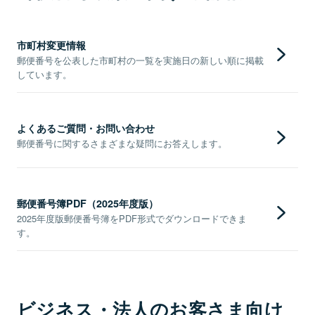
市町村変更情報
郵便番号を公表した市町村の一覧を実施日の新しい順に掲載
しています。
よくあるご質問・お問い合わせ
郵便番号に関するさまざまな疑問にお答えします。
郵便番号簿PDF（2025年度版）
2025年度版郵便番号簿をPDF形式でダウンロードできま
す。
ビジネス・法人のお客さま向け