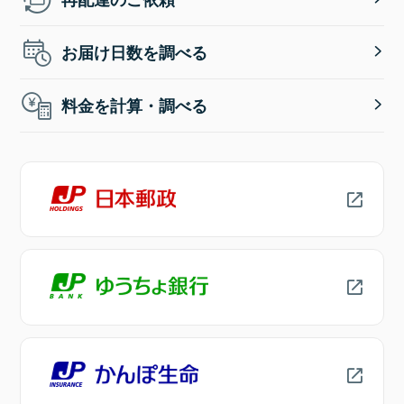
お届け日数を調べる
料金を計算・調べる