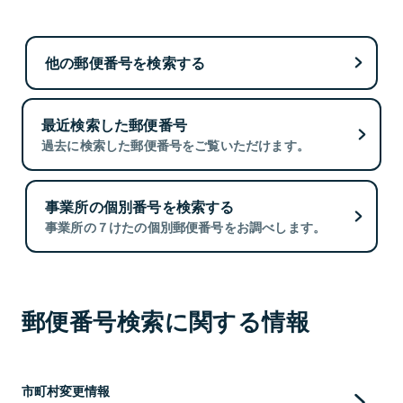
他の郵便番号を検索する
最近検索した郵便番号
過去に検索した郵便番号をご覧いただけます。
事業所の個別番号を検索する
事業所の７けたの個別郵便番号をお調べします。
郵便番号検索に関する情報
市町村変更情報