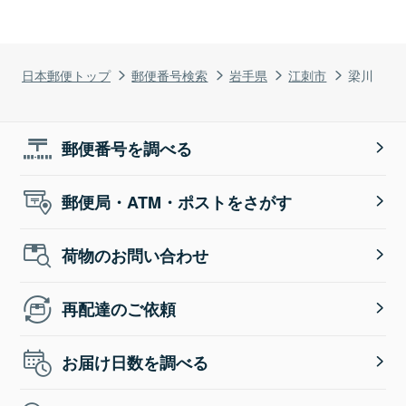
日本郵便トップ
郵便番号検索
岩手県
江刺市
梁川
郵便番号を調べる
郵便局・ATM・ポストをさがす
荷物のお問い合わせ
再配達のご依頼
お届け日数を調べる