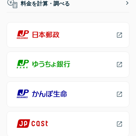
料金を計算・調べる