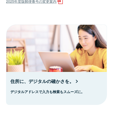
2025年度版郵便番号の変更案内
住所に、デジタルの確かさを。
デジタルアドレスで入力も検索もスムーズに。