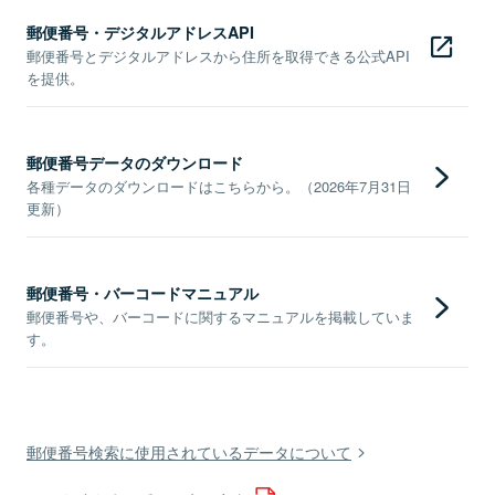
郵便番号・デジタルアドレスAPI
郵便番号とデジタルアドレスから住所を取得できる公式API
を提供。
郵便番号データのダウンロード
各種データのダウンロードはこちらから。（2026年7月31日
更新）
郵便番号・バーコードマニュアル
郵便番号や、バーコードに関するマニュアルを掲載していま
す。
郵便番号検索に使用されているデータについて