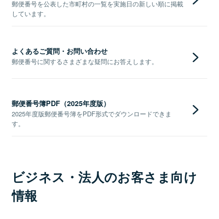
郵便番号を公表した市町村の一覧を実施日の新しい順に掲載
しています。
よくあるご質問・お問い合わせ
郵便番号に関するさまざまな疑問にお答えします。
郵便番号簿PDF（2025年度版）
2025年度版郵便番号簿をPDF形式でダウンロードできま
す。
ビジネス・法人のお客さま向け
情報