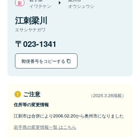
イワテケン
オウシュウシ
江刺梁川
エサシヤナガワ
023-1341
郵便番号をコピーする
ご注意
（2025.3.28掲載）
住所等の変更情報
江刺市は合併により2006.02.20から奥州市になりました
岩手県の変更情報一覧 はこちら