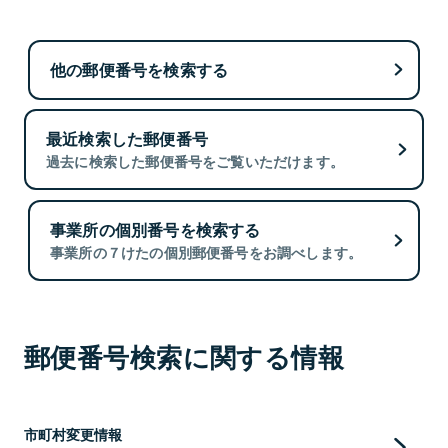
他の郵便番号を検索する
最近検索した郵便番号
過去に検索した郵便番号をご覧いただけます。
事業所の個別番号を検索する
事業所の７けたの個別郵便番号をお調べします。
郵便番号検索に関する情報
市町村変更情報