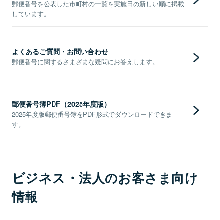
郵便番号を公表した市町村の一覧を実施日の新しい順に掲載
しています。
よくあるご質問・お問い合わせ
郵便番号に関するさまざまな疑問にお答えします。
郵便番号簿PDF（2025年度版）
2025年度版郵便番号簿をPDF形式でダウンロードできま
す。
ビジネス・法人のお客さま向け
情報