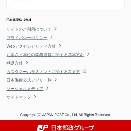
サイトのご利用について
プライバシーポリシー
Webアクセシビリティ方針
お客さま本位の業務運営に関する基本方針
勧誘方針
カスタマーハラスメントに関する考え方
日本郵便公式アプリ一覧
ソーシャルメディア
サイトマップ
Copyright (C) JAPAN POST Co., Ltd. All Rights Reserved.