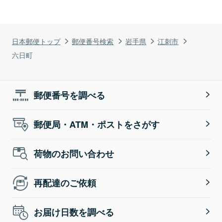
日本郵便トップ
郵便番号検索
岩手県
江刺市
六日町
郵便番号を調べる
郵便局・ATM・ポストをさがす
荷物のお問い合わせ
再配達のご依頼
お届け日数を調べる