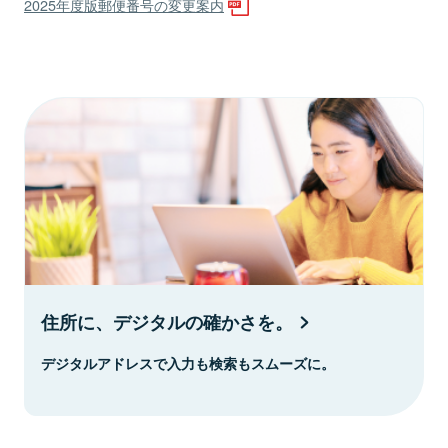
2025年度版郵便番号の変更案内
住所に、デジタルの確かさを。
デジタルアドレスで入力も検索もスムーズに。