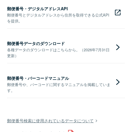
郵便番号・デジタルアドレスAPI
郵便番号とデジタルアドレスから住所を取得できる公式API
を提供。
郵便番号データのダウンロード
各種データのダウンロードはこちらから。（2026年7月31日
更新）
郵便番号・バーコードマニュアル
郵便番号や、バーコードに関するマニュアルを掲載していま
す。
郵便番号検索に使用されているデータについて