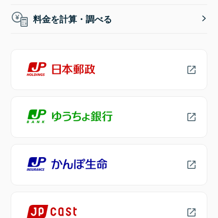
料金を計算・調べる