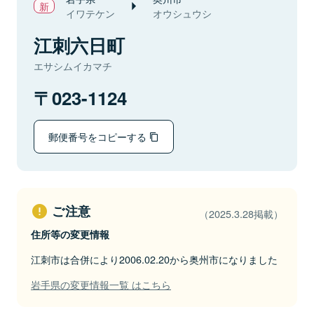
イワテケン
オウシュウシ
江刺六日町
エサシムイカマチ
023-1124
郵便番号をコピーする
ご注意
（2025.3.28掲載）
住所等の変更情報
江刺市は合併により2006.02.20から奥州市になりました
岩手県の変更情報一覧 はこちら