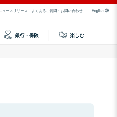
ニュースリリース
よくあるご質問・お問い合わせ
English
銀行・保険
楽しむ