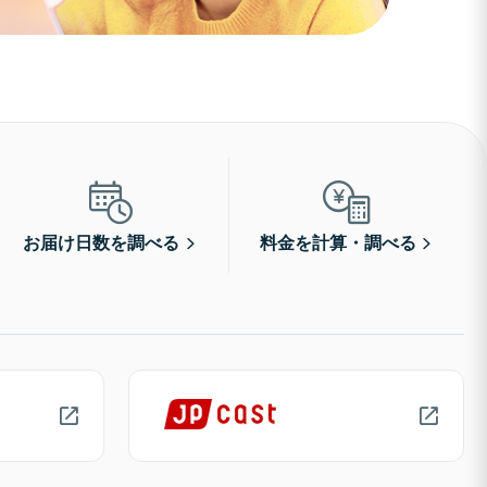
お届け日数を調べる
料金を計算・調べる