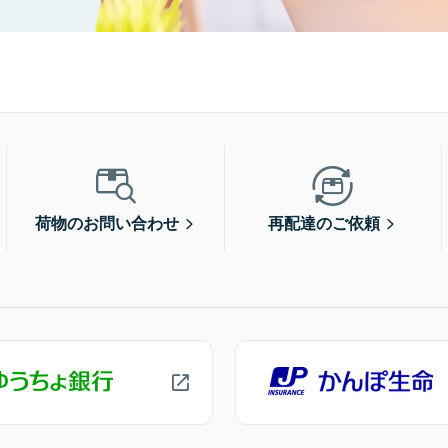
荷物のお問い合わせ
再配達のご依頼