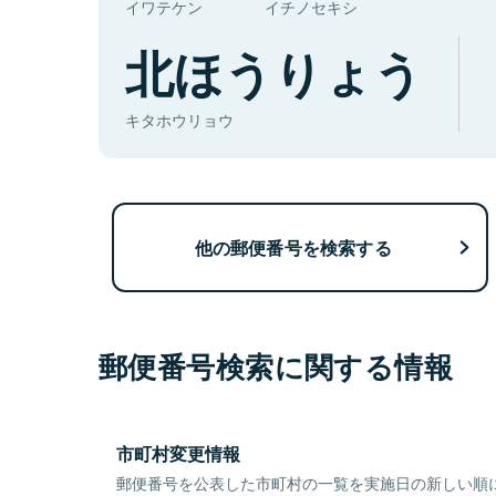
イワテケン
イチノセキシ
北ほうりょう
キタホウリョウ
他の郵便番号を検索する
郵便番号検索に関する情報
市町村変更情報
郵便番号を公表した市町村の一覧を実施日の新しい順