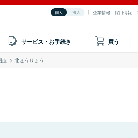
企業情報
採用情報
個人
法人
サービス・お手続き
買う
関市
北ほうりょう