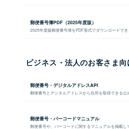
郵便番号簿PDF（2025年度版）
2025年度版郵便番号簿をPDF形式でダウンロードで
ビジネス・法人のお客さま向
郵便番号・デジタルアドレスAPI
郵便番号とデジタルアドレスから住所を取得できる公式
郵便番号・バーコードマニュアル
郵便番号や、バーコードに関するマニュアルを掲載し