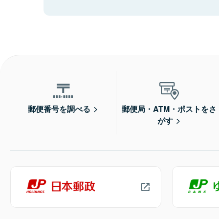
郵便番号を調べる
郵便局・ATM・ポストをさ
がす