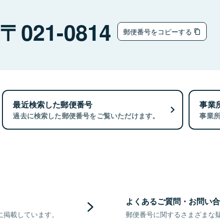
021-0814
郵便番号をコピーする
最近検索した郵便番号
事業
過去に検索した郵便番号をご覧いただけます。
事業
よくあるご質問・お問い合
に掲載しています。
郵便番号に関するさまざまな