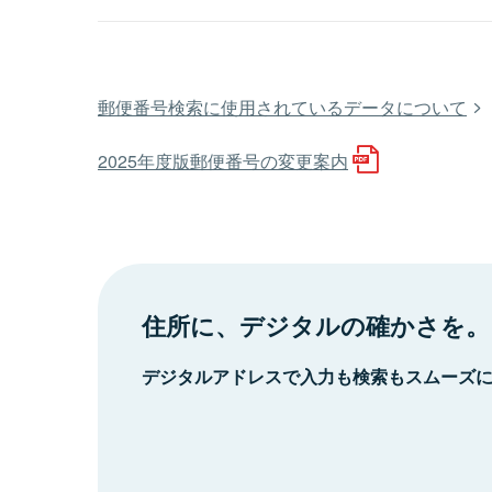
郵便番号検索に使用されているデータについて
2025年度版郵便番号の変更案内
住所に、デジタルの確かさを。
デジタルアドレスで入力も検索もスムーズ