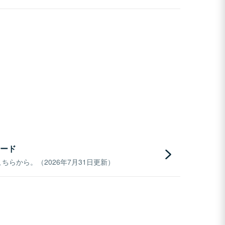
ード
らから。（2026年7月31日更新）