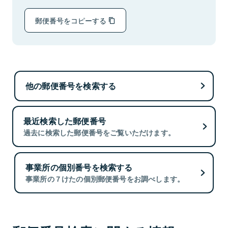
郵便番号をコピーする
他の郵便番号を検索する
最近検索した郵便番号
過去に検索した郵便番号をご覧いただけます。
事業所の個別番号を検索する
事業所の７けたの個別郵便番号をお調べします。