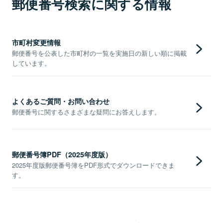
郵便番号検索に関する情報
市町村変更情報
郵便番号を公表した市町村の一覧を実施日の新しい順に掲載
しています。
よくあるご質問・お問い合わせ
郵便番号に関するさまざまな疑問にお答えします。
郵便番号簿PDF（2025年度版）
2025年度版郵便番号簿をPDF形式でダウンロードできま
す。