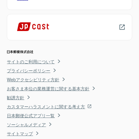
サイトのご利用について
プライバシーポリシー
Webアクセシビリティ方針
お客さま本位の業務運営に関する基本方針
勧誘方針
カスタマーハラスメントに関する考え方
日本郵便公式アプリ一覧
ソーシャルメディア
サイトマップ