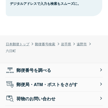
デジタルアドレスで入力も検索もスムーズに。
日本郵便トップ
郵便番号検索
岩手県
遠野市
六日町
郵便番号を調べる
郵便局・ATM・ポストをさがす
荷物のお問い合わせ