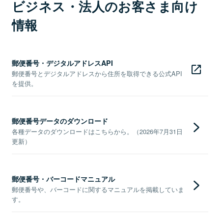
ビジネス・法人のお客さま向け
情報
郵便番号・デジタルアドレスAPI
郵便番号とデジタルアドレスから住所を取得できる公式API
を提供。
郵便番号データのダウンロード
各種データのダウンロードはこちらから。（2026年7月31日
更新）
郵便番号・バーコードマニュアル
郵便番号や、バーコードに関するマニュアルを掲載していま
す。