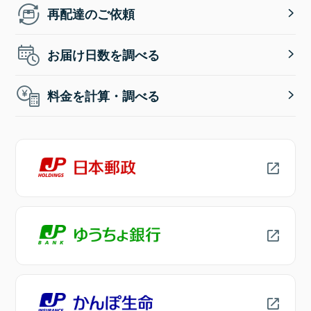
再配達のご依頼
お届け日数を調べる
料金を計算・調べる