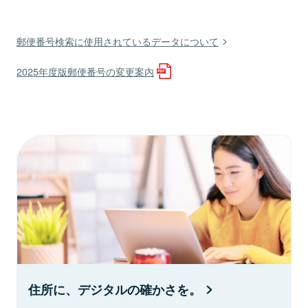
郵便番号検索に使用されているデータについて
2025年度版郵便番号の変更案内
住所に、デジタルの確かさを。