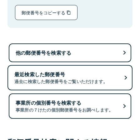
郵便番号をコピーする
他の郵便番号を検索する
最近検索した郵便番号
過去に検索した郵便番号をご覧いただけます。
事業所の個別番号を検索する
事業所の７けたの個別郵便番号をお調べします。