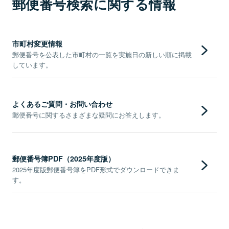
郵便番号検索に関する情報
市町村変更情報
郵便番号を公表した市町村の一覧を実施日の新しい順に掲載
しています。
よくあるご質問・お問い合わせ
郵便番号に関するさまざまな疑問にお答えします。
郵便番号簿PDF（2025年度版）
2025年度版郵便番号簿をPDF形式でダウンロードできま
す。