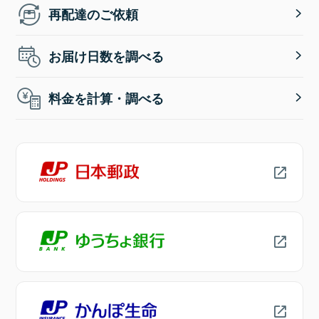
再配達のご依頼
お届け日数を調べる
料金を計算・調べる