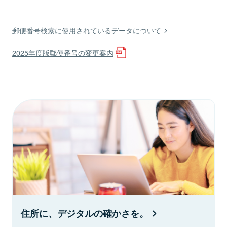
郵便番号検索に使用されているデータについて
2025年度版郵便番号の変更案内
住所に、デジタルの確かさを。