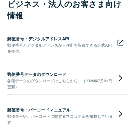
ビジネス・法人のお客さま向け
情報
郵便番号・デジタルアドレスAPI
郵便番号とデジタルアドレスから住所を取得できる公式API
を提供。
郵便番号データのダウンロード
各種データのダウンロードはこちらから。（2026年7月31日
更新）
郵便番号・バーコードマニュアル
郵便番号や、バーコードに関するマニュアルを掲載していま
す。