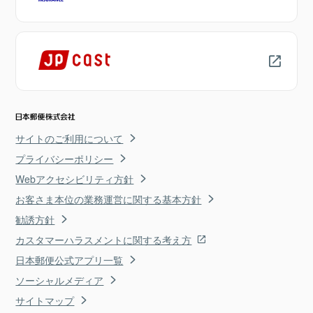
サイトのご利用について
プライバシーポリシー
Webアクセシビリティ方針
お客さま本位の業務運営に関する基本方針
勧誘方針
カスタマーハラスメントに関する考え方
日本郵便公式アプリ一覧
ソーシャルメディア
サイトマップ