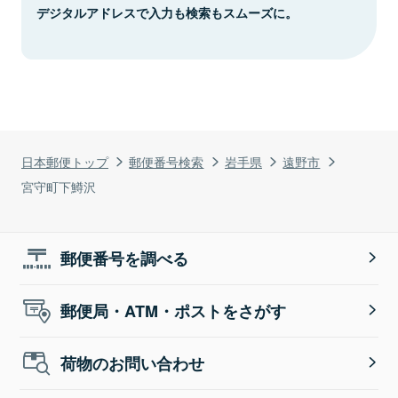
デジタルアドレスで入力も検索もスムーズに。
日本郵便トップ
郵便番号検索
岩手県
遠野市
宮守町下鱒沢
郵便番号を調べる
郵便局・ATM・ポストをさがす
荷物のお問い合わせ