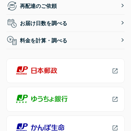
再配達のご依頼
お届け日数を調べる
料金を計算・調べる