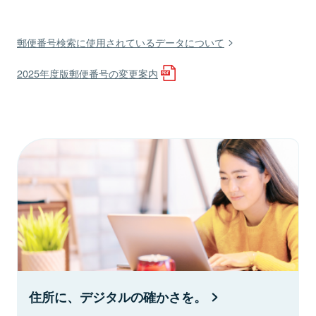
郵便番号検索に使用されているデータについて
2025年度版郵便番号の変更案内
住所に、デジタルの確かさを。