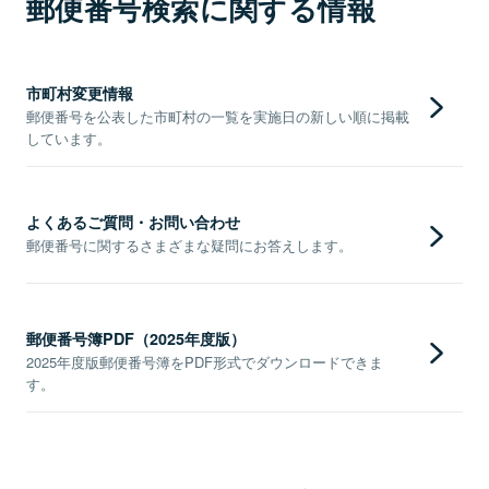
郵便番号検索に関する情報
市町村変更情報
郵便番号を公表した市町村の一覧を実施日の新しい順に掲載
しています。
よくあるご質問・お問い合わせ
郵便番号に関するさまざまな疑問にお答えします。
郵便番号簿PDF（2025年度版）
2025年度版郵便番号簿をPDF形式でダウンロードできま
す。