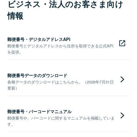
ビジネス・法人のお客さま向け
情報
郵便番号・デジタルアドレスAPI
郵便番号とデジタルアドレスから住所を取得できる公式API
を提供。
郵便番号データのダウンロード
各種データのダウンロードはこちらから。（2026年7月31日
更新）
郵便番号・バーコードマニュアル
郵便番号や、バーコードに関するマニュアルを掲載していま
す。