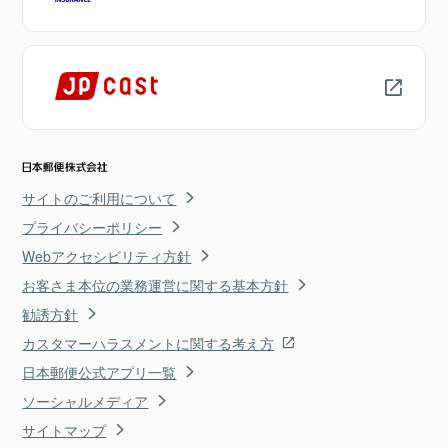
サイトのご利用について
プライバシーポリシー
Webアクセシビリティ方針
お客さま本位の業務運営に関する基本方針
勧誘方針
カスタマーハラスメントに関する考え方
日本郵便公式アプリ一覧
ソーシャルメディア
サイトマップ