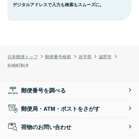
デジタルアドレスで入力も検索もスムーズに。
日本郵便トップ
郵便番号検索
岩手県
遠野市
松崎町駒木
郵便番号を調べる
郵便局・ATM・ポストをさがす
荷物のお問い合わせ