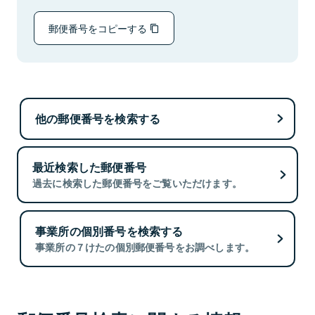
郵便番号をコピーする
他の郵便番号を検索する
最近検索した郵便番号
過去に検索した郵便番号をご覧いただけます。
事業所の個別番号を検索する
事業所の７けたの個別郵便番号をお調べします。