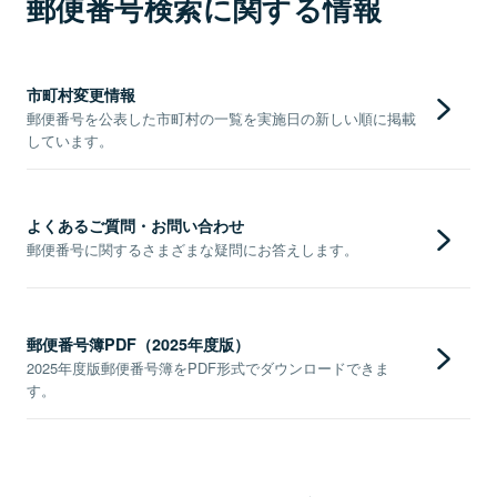
郵便番号検索に関する情報
市町村変更情報
郵便番号を公表した市町村の一覧を実施日の新しい順に掲載
しています。
よくあるご質問・お問い合わせ
郵便番号に関するさまざまな疑問にお答えします。
郵便番号簿PDF（2025年度版）
2025年度版郵便番号簿をPDF形式でダウンロードできま
す。