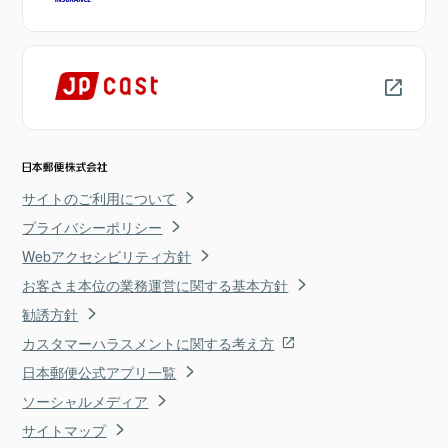
サイトのご利用について
プライバシーポリシー
Webアクセシビリティ方針
お客さま本位の業務運営に関する基本方針
勧誘方針
カスタマーハラスメントに関する考え方
日本郵便公式アプリ一覧
ソーシャルメディア
サイトマップ