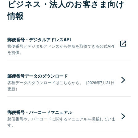
ビジネス・法人のお客さま向け
情報
郵便番号・デジタルアドレスAPI
郵便番号とデジタルアドレスから住所を取得できる公式API
を提供。
郵便番号データのダウンロード
各種データのダウンロードはこちらから。（2026年7月31日
更新）
郵便番号・バーコードマニュアル
郵便番号や、バーコードに関するマニュアルを掲載していま
す。