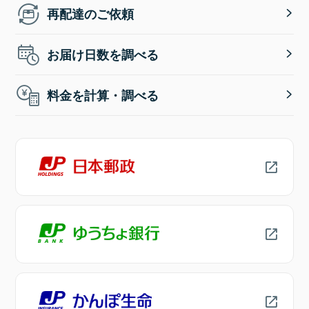
再配達のご依頼
お届け日数を調べる
料金を計算・調べる