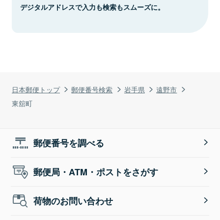
デジタルアドレスで入力も検索もスムーズに。
日本郵便トップ
郵便番号検索
岩手県
遠野市
東舘町
郵便番号を調べる
郵便局・ATM・ポストをさがす
荷物のお問い合わせ