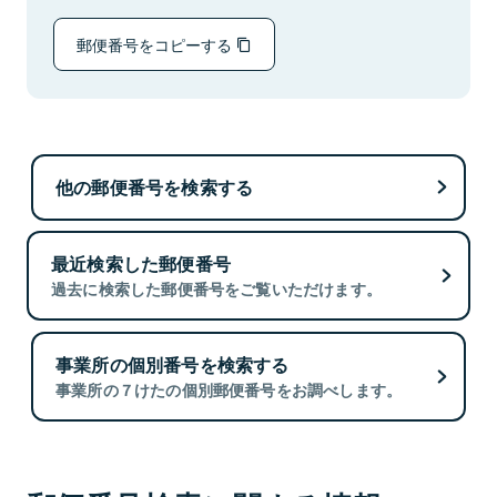
郵便番号をコピーする
他の郵便番号を検索する
最近検索した郵便番号
過去に検索した郵便番号をご覧いただけます。
事業所の個別番号を検索する
事業所の７けたの個別郵便番号をお調べします。