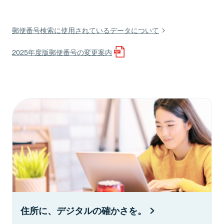
郵便番号検索に使用されているデータについて
2025年度版郵便番号の変更案内
住所に、デジタルの確かさを。