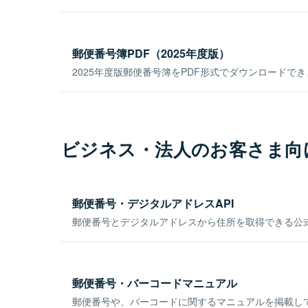
郵便番号簿PDF（2025年度版）
2025年度版郵便番号簿をPDF形式でダウンロードで
ビジネス・法人のお客さま向
郵便番号・デジタルアドレスAPI
郵便番号とデジタルアドレスから住所を取得できる公式
郵便番号・バーコードマニュアル
郵便番号や、バーコードに関するマニュアルを掲載し