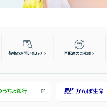
荷物のお問い合わせ
再配達のご依頼