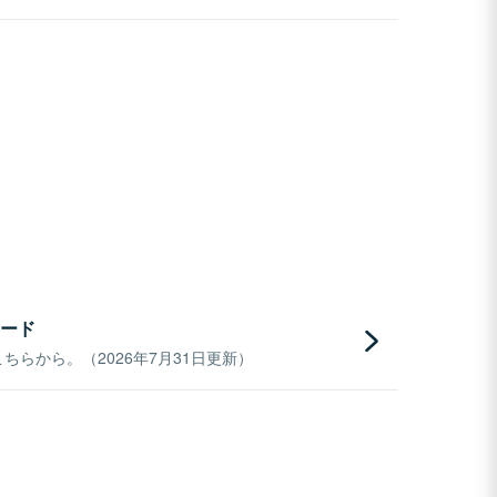
ード
らから。（2026年7月31日更新）