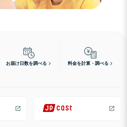
お届け日数を調べる
料金を計算・調べる