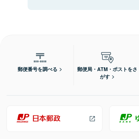
郵便番号を調べる
郵便局・ATM・ポストをさ
がす