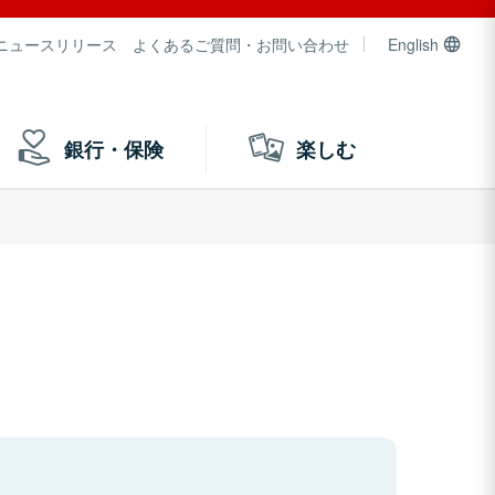
ニュースリリース
よくあるご質問・お問い合わせ
English
銀行・保険
楽しむ