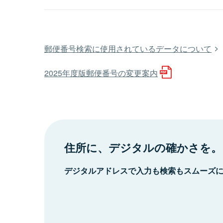
郵便番号検索に使用されているデータについて
2025年度版郵便番号の変更案内
住所に、デジタルの確かさを。
デジタルアドレスで入力も検索もスムーズ