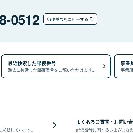
8-0512
郵便番号をコピーする
最近検索した郵便番号
事業
過去に検索した郵便番号をご覧いただけます。
事業
よくあるご質問・お問い合
に掲載しています。
郵便番号に関するさまざまな