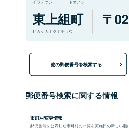
イワテケン
トオノシ
東上組町
02
ヒガシカミクミチョウ
他の郵便番号を検索する
郵便番号検索に関する情報
市町村変更情報
郵便番号を公表した市町村の一覧を実施日の新しい順