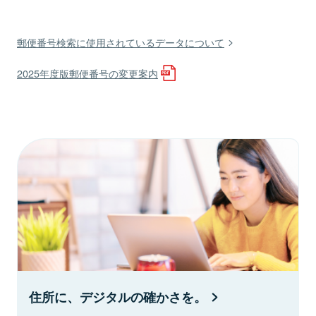
郵便番号検索に使用されているデータについて
2025年度版郵便番号の変更案内
住所に、デジタルの確かさを。