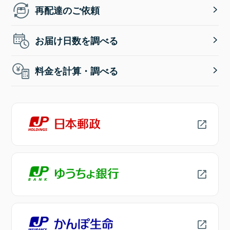
再配達のご依頼
お届け日数を調べる
料金を計算・調べる