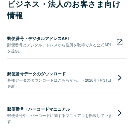
ビジネス・法人のお客さま向け
情報
郵便番号・デジタルアドレスAPI
郵便番号とデジタルアドレスから住所を取得できる公式API
を提供。
郵便番号データのダウンロード
各種データのダウンロードはこちらから。（2026年7月31日
更新）
郵便番号・バーコードマニュアル
郵便番号や、バーコードに関するマニュアルを掲載していま
す。