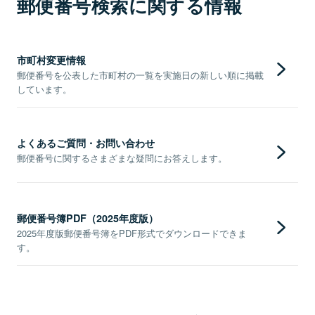
郵便番号検索に関する情報
市町村変更情報
郵便番号を公表した市町村の一覧を実施日の新しい順に掲載
しています。
よくあるご質問・お問い合わせ
郵便番号に関するさまざまな疑問にお答えします。
郵便番号簿PDF（2025年度版）
2025年度版郵便番号簿をPDF形式でダウンロードできま
す。