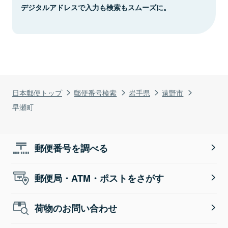
デジタルアドレスで入力も検索もスムーズに。
日本郵便トップ
郵便番号検索
岩手県
遠野市
早瀬町
郵便番号を調べる
郵便局・ATM・ポストをさがす
荷物のお問い合わせ