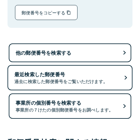
郵便番号をコピーする
他の郵便番号を検索する
最近検索した郵便番号
過去に検索した郵便番号をご覧いただけます。
事業所の個別番号を検索する
事業所の７けたの個別郵便番号をお調べします。