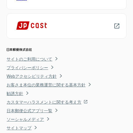
サイトのご利用について
プライバシーポリシー
Webアクセシビリティ方針
お客さま本位の業務運営に関する基本方針
勧誘方針
カスタマーハラスメントに関する考え方
日本郵便公式アプリ一覧
ソーシャルメディア
サイトマップ