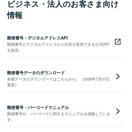
ビジネス・法人のお客さま向け
情報
郵便番号・デジタルアドレスAPI
郵便番号とデジタルアドレスから住所を取得できる公式API
を提供。
郵便番号データのダウンロード
各種データのダウンロードはこちらから。（2026年7月31日
更新）
郵便番号・バーコードマニュアル
郵便番号や、バーコードに関するマニュアルを掲載していま
す。