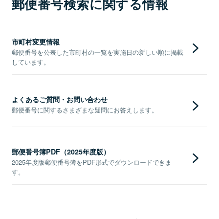
郵便番号検索に関する情報
市町村変更情報
郵便番号を公表した市町村の一覧を実施日の新しい順に掲載
しています。
よくあるご質問・お問い合わせ
郵便番号に関するさまざまな疑問にお答えします。
郵便番号簿PDF（2025年度版）
2025年度版郵便番号簿をPDF形式でダウンロードできま
す。