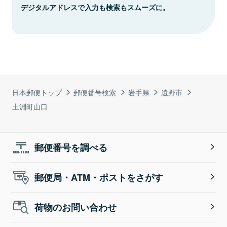
デジタルアドレスで入力も検索もスムーズに。
日本郵便トップ
郵便番号検索
岩手県
遠野市
土淵町山口
郵便番号を調べる
郵便局・ATM・ポストをさがす
荷物のお問い合わせ