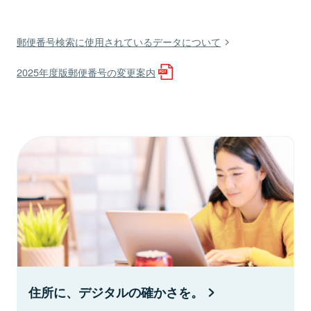
郵便番号検索に使用されているデータについて
2025年度版郵便番号の変更案内
住所に、デジタルの確かさを。