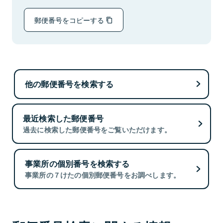
郵便番号をコピーする
他の郵便番号を検索する
最近検索した郵便番号
過去に検索した郵便番号をご覧いただけます。
事業所の個別番号を検索する
事業所の７けたの個別郵便番号をお調べします。