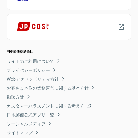
サイトのご利用について
プライバシーポリシー
Webアクセシビリティ方針
お客さま本位の業務運営に関する基本方針
勧誘方針
カスタマーハラスメントに関する考え方
日本郵便公式アプリ一覧
ソーシャルメディア
サイトマップ