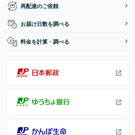
再配達のご依頼
お届け日数を調べる
料金を計算・調べる