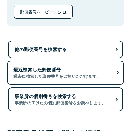
郵便番号をコピーする
他の郵便番号を検索する
最近検索した郵便番号
過去に検索した郵便番号をご覧いただけます。
事業所の個別番号を検索する
事業所の７けたの個別郵便番号をお調べします。