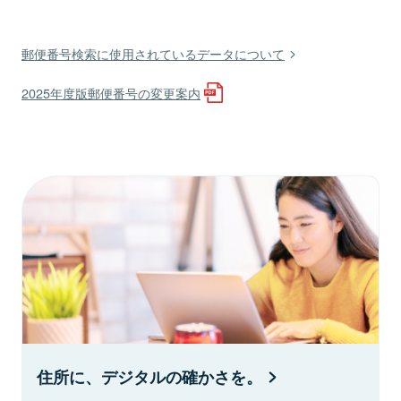
郵便番号検索に使用されているデータについて
2025年度版郵便番号の変更案内
住所に、デジタルの確かさを。