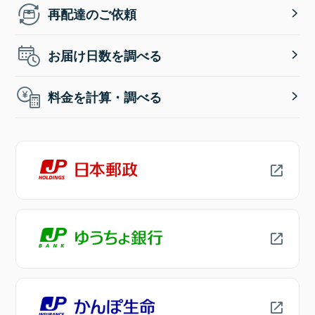
再配達のご依頼
お届け日数を調べる
料金を計算・調べる