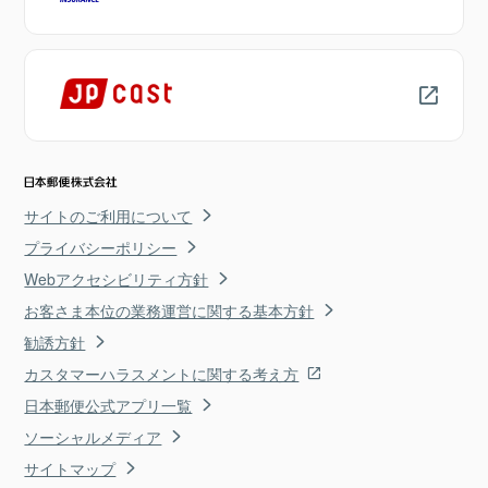
サイトのご利用について
プライバシーポリシー
Webアクセシビリティ方針
お客さま本位の業務運営に関する基本方針
勧誘方針
カスタマーハラスメントに関する考え方
日本郵便公式アプリ一覧
ソーシャルメディア
サイトマップ