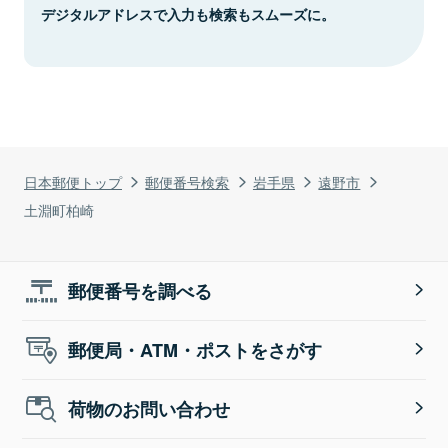
デジタルアドレスで入力も検索もスムーズに。
日本郵便トップ
郵便番号検索
岩手県
遠野市
土淵町柏崎
郵便番号を調べる
郵便局・ATM・ポストをさがす
荷物のお問い合わせ