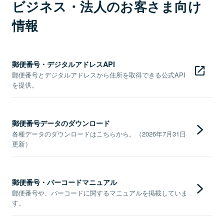
ビジネス・法人のお客さま向け
情報
郵便番号・デジタルアドレスAPI
郵便番号とデジタルアドレスから住所を取得できる公式API
を提供。
郵便番号データのダウンロード
各種データのダウンロードはこちらから。（2026年7月31日
更新）
郵便番号・バーコードマニュアル
郵便番号や、バーコードに関するマニュアルを掲載していま
す。