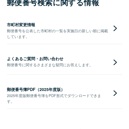
郵便番号検索に関する情報
市町村変更情報
郵便番号を公表した市町村の一覧を実施日の新しい順に掲載
しています。
よくあるご質問・お問い合わせ
郵便番号に関するさまざまな疑問にお答えします。
郵便番号簿PDF（2025年度版）
2025年度版郵便番号簿をPDF形式でダウンロードできま
す。