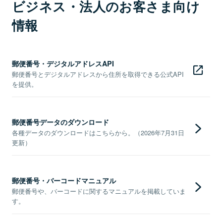
ビジネス・法人のお客さま向け
情報
郵便番号・デジタルアドレスAPI
郵便番号とデジタルアドレスから住所を取得できる公式API
を提供。
郵便番号データのダウンロード
各種データのダウンロードはこちらから。（2026年7月31日
更新）
郵便番号・バーコードマニュアル
郵便番号や、バーコードに関するマニュアルを掲載していま
す。