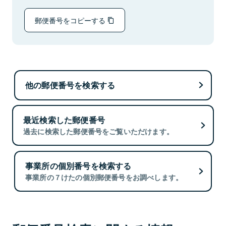
郵便番号をコピーする
他の郵便番号を検索する
最近検索した郵便番号
過去に検索した郵便番号をご覧いただけます。
事業所の個別番号を検索する
事業所の７けたの個別郵便番号をお調べします。