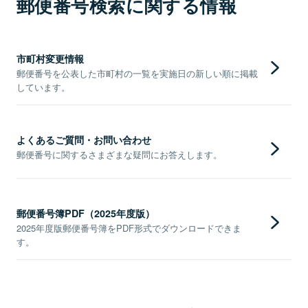
郵便番号検索に関する情報
市町村変更情報
郵便番号を公表した市町村の一覧を実施日の新しい順に掲載
しています。
よくあるご質問・お問い合わせ
郵便番号に関するさまざまな疑問にお答えします。
郵便番号簿PDF（2025年度版）
2025年度版郵便番号簿をPDF形式でダウンロードできま
す。