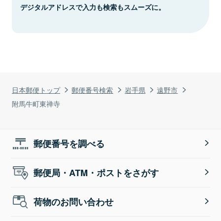
デジタルアドレスで入力も検索もスムーズに。
日本郵便トップ
郵便番号検索
岩手県
遠野市
附馬牛町東禅寺
郵便番号を調べる
郵便局・ATM・ポストをさがす
荷物のお問い合わせ