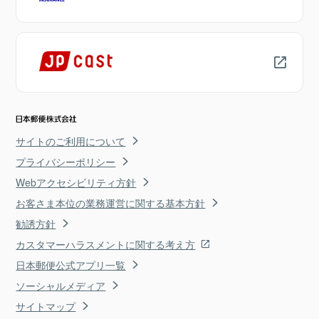
サイトのご利用について
プライバシーポリシー
Webアクセシビリティ方針
お客さま本位の業務運営に関する基本方針
勧誘方針
カスタマーハラスメントに関する考え方
日本郵便公式アプリ一覧
ソーシャルメディア
サイトマップ