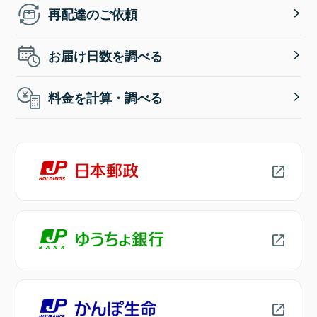
再配達のご依頼
お届け日数を調べる
料金を計算・調べる