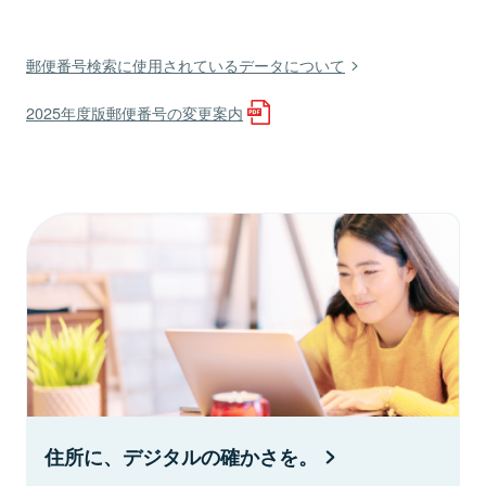
郵便番号検索に使用されているデータについて
2025年度版郵便番号の変更案内
住所に、デジタルの確かさを。