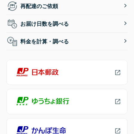
再配達のご依頼
お届け日数を調べる
料金を計算・調べる