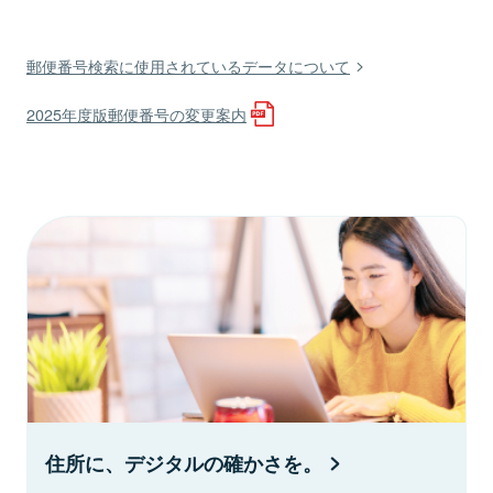
郵便番号検索に使用されているデータについて
2025年度版郵便番号の変更案内
住所に、デジタルの確かさを。