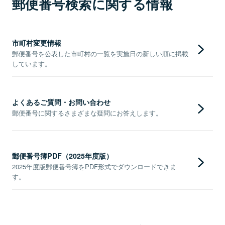
郵便番号検索に関する情報
市町村変更情報
郵便番号を公表した市町村の一覧を実施日の新しい順に掲載
しています。
よくあるご質問・お問い合わせ
郵便番号に関するさまざまな疑問にお答えします。
郵便番号簿PDF（2025年度版）
2025年度版郵便番号簿をPDF形式でダウンロードできま
す。