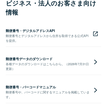
ビジネス・法人のお客さま向け
情報
郵便番号・デジタルアドレスAPI
郵便番号とデジタルアドレスから住所を取得できる公式API
を提供。
郵便番号データのダウンロード
各種データのダウンロードはこちらから。（2026年7月31日
更新）
郵便番号・バーコードマニュアル
郵便番号や、バーコードに関するマニュアルを掲載していま
す。