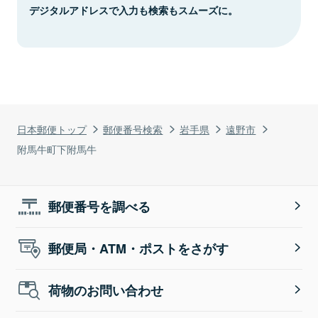
デジタルアドレスで入力も検索もスムーズに。
日本郵便トップ
郵便番号検索
岩手県
遠野市
附馬牛町下附馬牛
郵便番号を調べる
郵便局・ATM・ポストをさがす
荷物のお問い合わせ