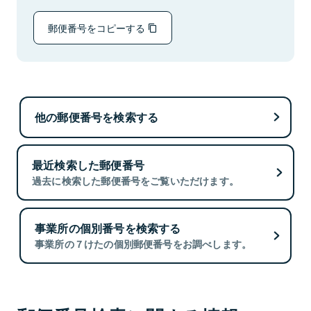
郵便番号をコピーする
他の郵便番号を検索する
最近検索した郵便番号
過去に検索した郵便番号をご覧いただけます。
事業所の個別番号を検索する
事業所の７けたの個別郵便番号をお調べします。