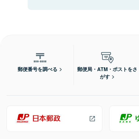
郵便番号を調べる
郵便局・ATM・ポストをさ
がす