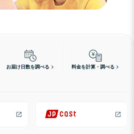
お届け日数を調べる
料金を計算・調べる