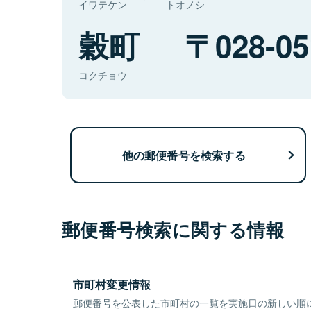
イワテケン
トオノシ
穀町
028-05
コクチョウ
他の郵便番号を検索する
郵便番号検索に関する情報
市町村変更情報
郵便番号を公表した市町村の一覧を実施日の新しい順