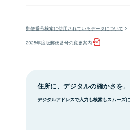
郵便番号検索に使用されているデータについて
2025年度版郵便番号の変更案内
住所に、デジタルの確かさを。
デジタルアドレスで入力も検索もスムーズ