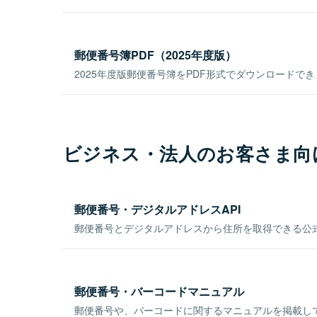
郵便番号簿PDF（2025年度版）
2025年度版郵便番号簿をPDF形式でダウンロードで
ビジネス・法人のお客さま向
郵便番号・デジタルアドレスAPI
郵便番号とデジタルアドレスから住所を取得できる公式
郵便番号・バーコードマニュアル
郵便番号や、バーコードに関するマニュアルを掲載し