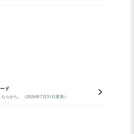
ード
らから。（2026年7月31日更新）