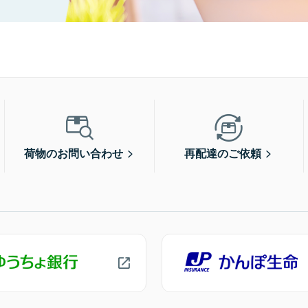
荷物のお問い合わせ
再配達のご依頼