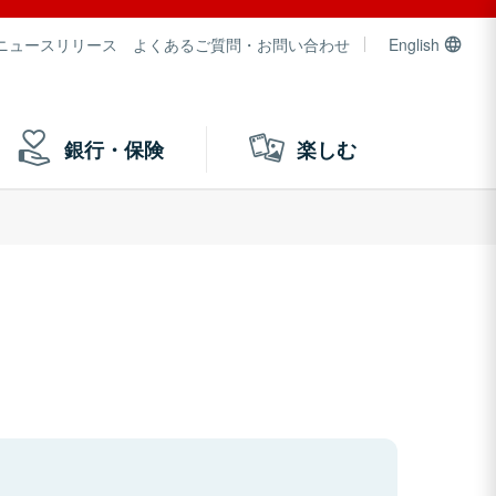
ニュースリリース
よくあるご質問・お問い合わせ
English
銀行・保険
楽しむ