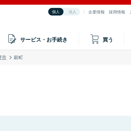
企業情報
採用情報
個人
法人
サービス・お手続き
買う
野市
穀町