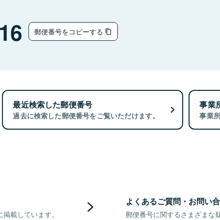
16
郵便番号をコピーする
最近検索した郵便番号
事業
過去に検索した郵便番号をご覧いただけます。
事業
よくあるご質問・お問い合
に掲載しています。
郵便番号に関するさまざまな