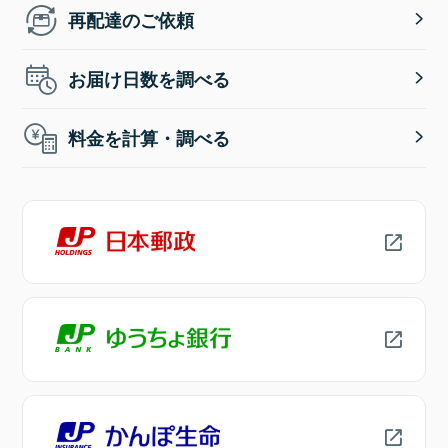
再配達のご依頼
お届け日数を調べる
料金を計算・調べる