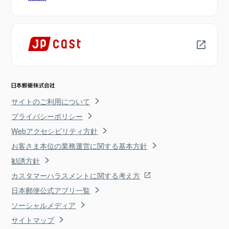
サイトのご利用について
プライバシーポリシー
Webアクセシビリティ方針
お客さま本位の業務運営に関する基本方針
勧誘方針
カスタマーハラスメントに関する考え方
日本郵便公式アプリ一覧
ソーシャルメディア
サイトマップ