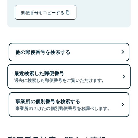
郵便番号をコピーする
他の郵便番号を検索する
最近検索した郵便番号
過去に検索した郵便番号をご覧いただけます。
事業所の個別番号を検索する
事業所の７けたの個別郵便番号をお調べします。