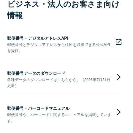
ビジネス・法人のお客さま向け
情報
郵便番号・デジタルアドレスAPI
郵便番号とデジタルアドレスから住所を取得できる公式API
を提供。
郵便番号データのダウンロード
各種データのダウンロードはこちらから。（2026年7月31日
更新）
郵便番号・バーコードマニュアル
郵便番号や、バーコードに関するマニュアルを掲載していま
す。