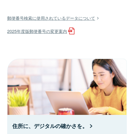
郵便番号検索に使用されているデータについて
2025年度版郵便番号の変更案内
住所に、デジタルの確かさを。