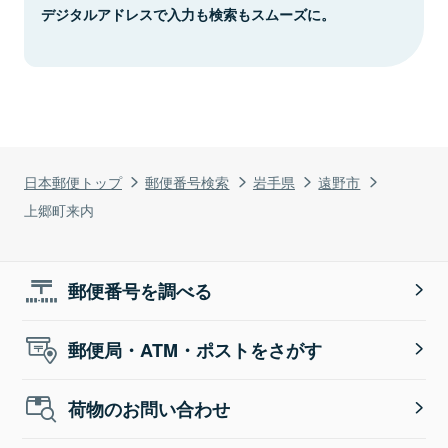
デジタルアドレスで入力も検索もスムーズに。
日本郵便トップ
郵便番号検索
岩手県
遠野市
上郷町来内
郵便番号を調べる
郵便局・ATM・ポストをさがす
荷物のお問い合わせ