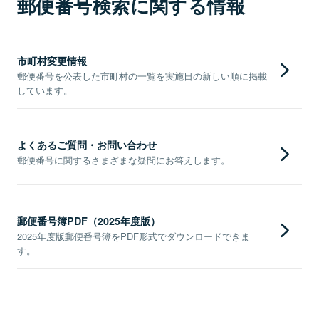
郵便番号検索に関する情報
市町村変更情報
郵便番号を公表した市町村の一覧を実施日の新しい順に掲載
しています。
よくあるご質問・お問い合わせ
郵便番号に関するさまざまな疑問にお答えします。
郵便番号簿PDF（2025年度版）
2025年度版郵便番号簿をPDF形式でダウンロードできま
す。