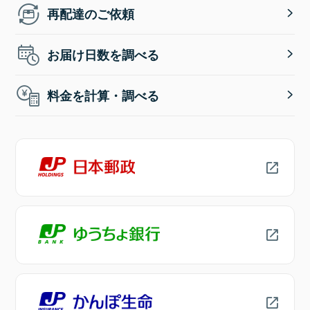
再配達のご依頼
お届け日数を調べる
料金を計算・調べる