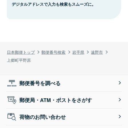
デジタルアドレスで入力も検索もスムーズに。
日本郵便トップ
郵便番号検索
岩手県
遠野市
上郷町平野原
郵便番号を調べる
郵便局・ATM・ポストをさがす
荷物のお問い合わせ