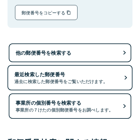
郵便番号をコピーする
他の郵便番号を検索する
最近検索した郵便番号
過去に検索した郵便番号をご覧いただけます。
事業所の個別番号を検索する
事業所の７けたの個別郵便番号をお調べします。