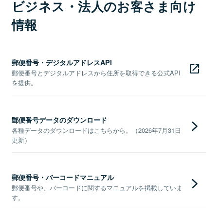
ビジネス・法人のお客さま向け
情報
郵便番号・デジタルアドレスAPI
郵便番号とデジタルアドレスから住所を取得できる公式API
を提供。
郵便番号データのダウンロード
各種データのダウンロードはこちらから。（2026年7月31日
更新）
郵便番号・バーコードマニュアル
郵便番号や、バーコードに関するマニュアルを掲載していま
す。