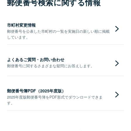
郵便番号検索に関する情報
市町村変更情報
郵便番号を公表した市町村の一覧を実施日の新しい順に掲載
しています。
よくあるご質問・お問い合わせ
郵便番号に関するさまざまな疑問にお答えします。
郵便番号簿PDF（2025年度版）
2025年度版郵便番号簿をPDF形式でダウンロードできま
す。