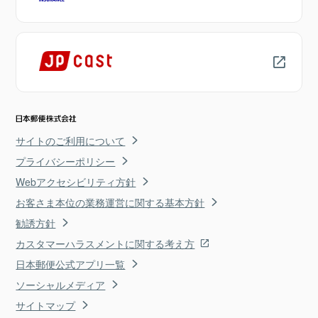
サイトのご利用について
プライバシーポリシー
Webアクセシビリティ方針
お客さま本位の業務運営に関する基本方針
勧誘方針
カスタマーハラスメントに関する考え方
日本郵便公式アプリ一覧
ソーシャルメディア
サイトマップ