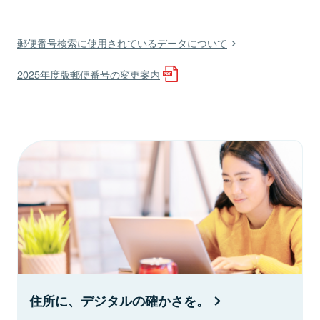
郵便番号検索に使用されているデータについて
2025年度版郵便番号の変更案内
住所に、デジタルの確かさを。