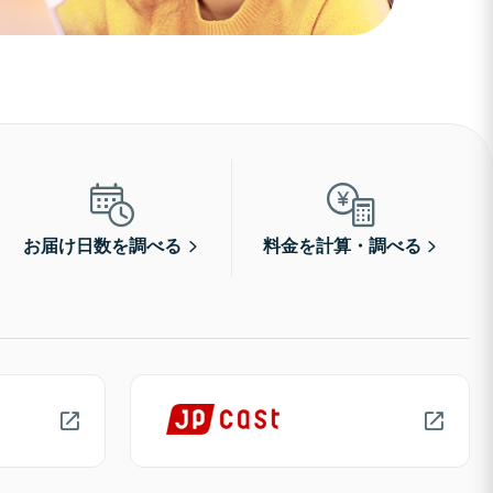
お届け日数を調べる
料金を計算・調べる