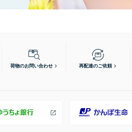
荷物のお問い合わせ
再配達のご依頼