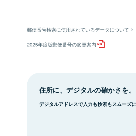
郵便番号検索に使用されているデータについて
2025年度版郵便番号の変更案内
住所に、デジタルの確かさを。
デジタルアドレスで入力も検索もスムーズ