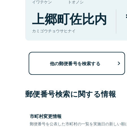
イワテケン
トオノシ
上郷町佐比内
カミゴウチョウサヒナイ
他の郵便番号を検索する
郵便番号検索に関する情報
市町村変更情報
郵便番号を公表した市町村の一覧を実施日の新しい順