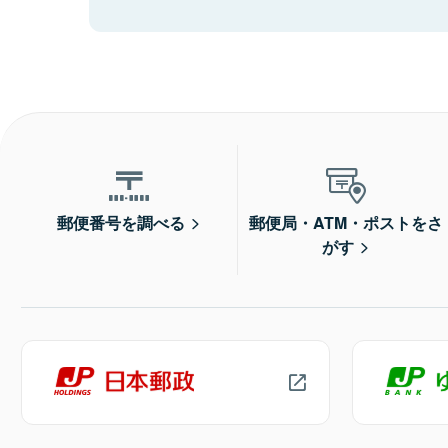
郵便番号を調べる
郵便局・ATM・ポストをさ
がす