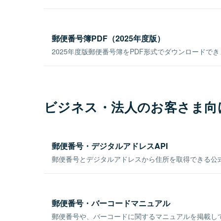
郵便番号簿PDF（2025年度版）
2025年度版郵便番号簿をPDF形式でダウンロードで
ビジネス・法人のお客さま向
郵便番号・デジタルアドレスAPI
郵便番号とデジタルアドレスから住所を取得できる公式
郵便番号・バーコードマニュアル
郵便番号や、バーコードに関するマニュアルを掲載し