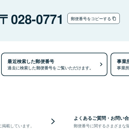
028-0771
郵便番号をコピーする
最近検索した郵便番号
事業
過去に検索した郵便番号をご覧いただけます。
事業
よくあるご質問・お問い合
に掲載しています。
郵便番号に関するさまざまな