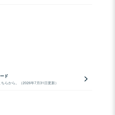
ード
らから。（2026年7月31日更新）