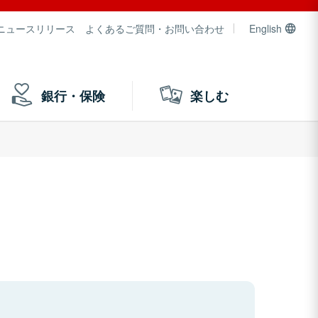
ニュースリリース
よくあるご質問・お問い合わせ
English
銀行・保険
楽しむ