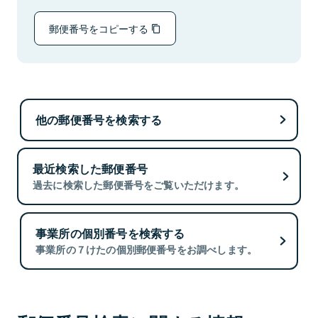
郵便番号をコピーする
他の郵便番号を検索する
最近検索した郵便番号
過去に検索した郵便番号をご覧いただけます。
事業所の個別番号を検索する
事業所の７けたの個別郵便番号をお調べします。