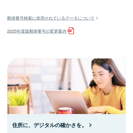
郵便番号検索に使用されているデータについて
2025年度版郵便番号の変更案内
住所に、デジタルの確かさを。