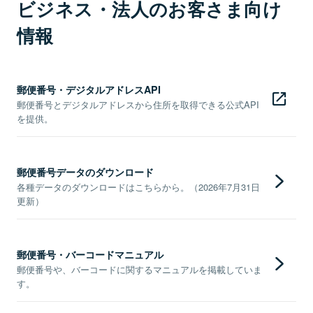
ビジネス・法人のお客さま向け
情報
郵便番号・デジタルアドレスAPI
郵便番号とデジタルアドレスから住所を取得できる公式API
を提供。
郵便番号データのダウンロード
各種データのダウンロードはこちらから。（2026年7月31日
更新）
郵便番号・バーコードマニュアル
郵便番号や、バーコードに関するマニュアルを掲載していま
す。