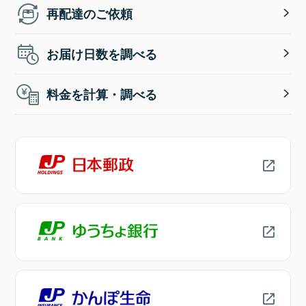
再配達のご依頼
お届け日数を調べる
料金を計算・調べる