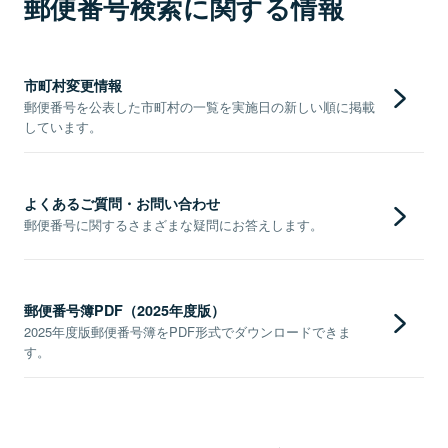
郵便番号検索に関する情報
市町村変更情報
郵便番号を公表した市町村の一覧を実施日の新しい順に掲載
しています。
よくあるご質問・お問い合わせ
郵便番号に関するさまざまな疑問にお答えします。
郵便番号簿PDF（2025年度版）
2025年度版郵便番号簿をPDF形式でダウンロードできま
す。