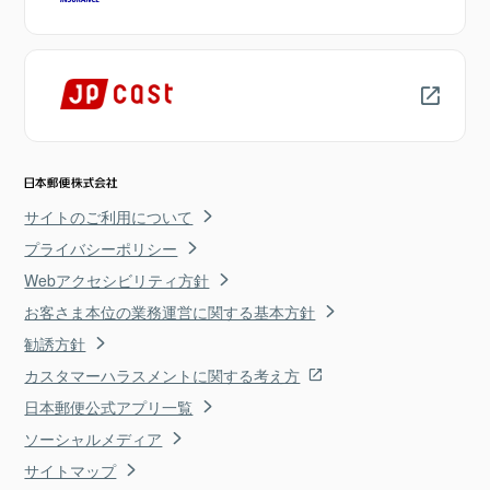
サイトのご利用について
プライバシーポリシー
Webアクセシビリティ方針
お客さま本位の業務運営に関する基本方針
勧誘方針
カスタマーハラスメントに関する考え方
日本郵便公式アプリ一覧
ソーシャルメディア
サイトマップ