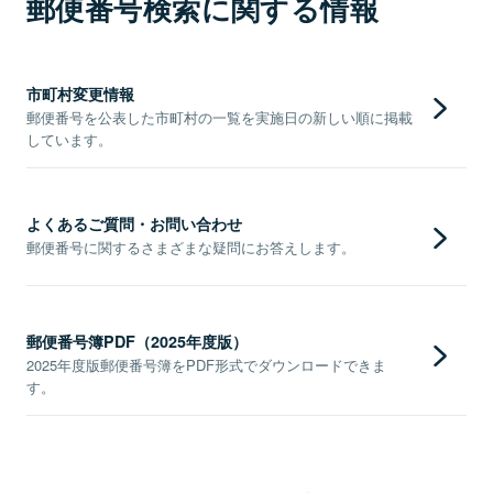
郵便番号検索に関する情報
市町村変更情報
郵便番号を公表した市町村の一覧を実施日の新しい順に掲載
しています。
よくあるご質問・お問い合わせ
郵便番号に関するさまざまな疑問にお答えします。
郵便番号簿PDF（2025年度版）
2025年度版郵便番号簿をPDF形式でダウンロードできま
す。