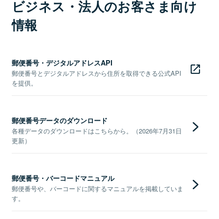
ビジネス・法人のお客さま向け
情報
郵便番号・デジタルアドレスAPI
郵便番号とデジタルアドレスから住所を取得できる公式API
を提供。
郵便番号データのダウンロード
各種データのダウンロードはこちらから。（2026年7月31日
更新）
郵便番号・バーコードマニュアル
郵便番号や、バーコードに関するマニュアルを掲載していま
す。