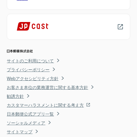
サイトのご利用について
プライバシーポリシー
Webアクセシビリティ方針
お客さま本位の業務運営に関する基本方針
勧誘方針
カスタマーハラスメントに関する考え方
日本郵便公式アプリ一覧
ソーシャルメディア
サイトマップ