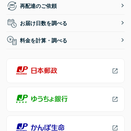
再配達のご依頼
お届け日数を調べる
料金を計算・調べる