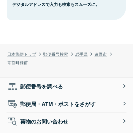
デジタルアドレスで入力も検索もスムーズに。
日本郵便トップ
郵便番号検索
岩手県
遠野市
青笹町糠前
郵便番号を調べる
郵便局・ATM・ポストをさがす
荷物のお問い合わせ