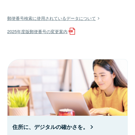
郵便番号検索に使用されているデータについて
2025年度版郵便番号の変更案内
住所に、デジタルの確かさを。