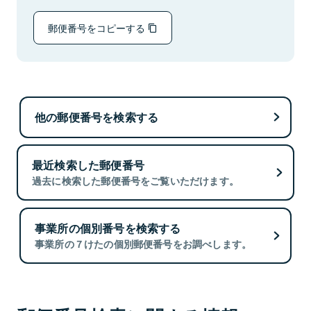
郵便番号をコピーする
他の郵便番号を検索する
最近検索した郵便番号
過去に検索した郵便番号をご覧いただけます。
事業所の個別番号を検索する
事業所の７けたの個別郵便番号をお調べします。