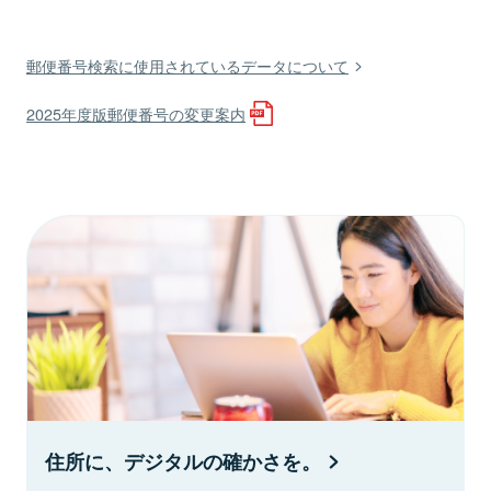
郵便番号検索に使用されているデータについて
2025年度版郵便番号の変更案内
住所に、デジタルの確かさを。