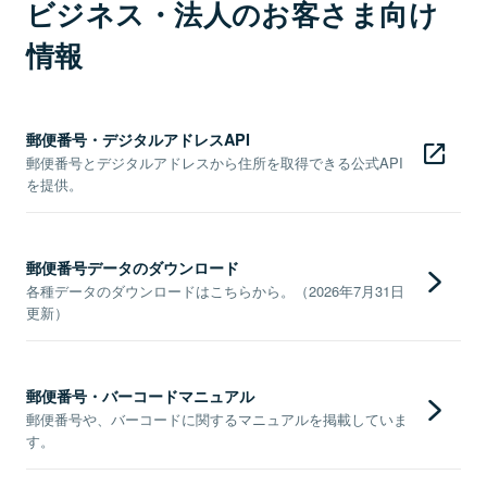
ビジネス・法人のお客さま向け
情報
郵便番号・デジタルアドレスAPI
郵便番号とデジタルアドレスから住所を取得できる公式API
を提供。
郵便番号データのダウンロード
各種データのダウンロードはこちらから。（2026年7月31日
更新）
郵便番号・バーコードマニュアル
郵便番号や、バーコードに関するマニュアルを掲載していま
す。