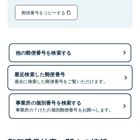
郵便番号をコピーする
他の郵便番号を検索する
最近検索した郵便番号
過去に検索した郵便番号をご覧いただけます。
事業所の個別番号を検索する
事業所の７けたの個別郵便番号をお調べします。