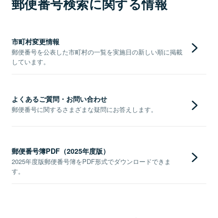
郵便番号検索に関する情報
市町村変更情報
郵便番号を公表した市町村の一覧を実施日の新しい順に掲載
しています。
よくあるご質問・お問い合わせ
郵便番号に関するさまざまな疑問にお答えします。
郵便番号簿PDF（2025年度版）
2025年度版郵便番号簿をPDF形式でダウンロードできま
す。