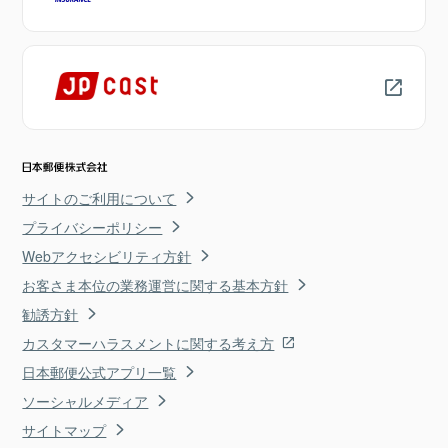
サイトのご利用について
プライバシーポリシー
Webアクセシビリティ方針
お客さま本位の業務運営に関する基本方針
勧誘方針
カスタマーハラスメントに関する考え方
日本郵便公式アプリ一覧
ソーシャルメディア
サイトマップ