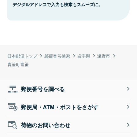
デジタルアドレスで入力も検索もスムーズに。
日本郵便トップ
郵便番号検索
岩手県
遠野市
青笹町青笹
郵便番号を調べる
郵便局・ATM・ポストをさがす
荷物のお問い合わせ