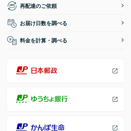
再配達のご依頼
お届け日数を調べる
料金を計算・調べる