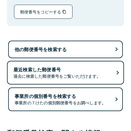
郵便番号をコピーする
他の郵便番号を検索する
最近検索した郵便番号
過去に検索した郵便番号をご覧いただけます。
事業所の個別番号を検索する
事業所の７けたの個別郵便番号をお調べします。