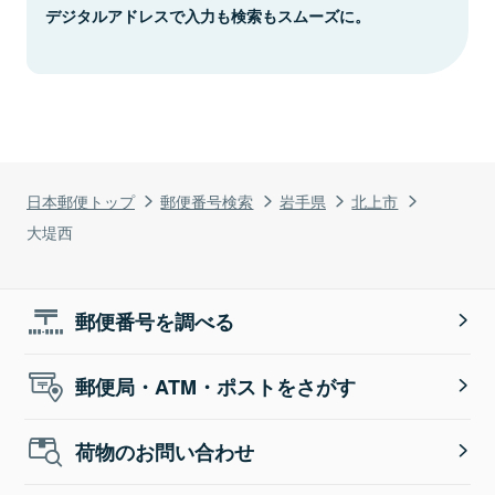
デジタルアドレスで入力も検索もスムーズに。
日本郵便トップ
郵便番号検索
岩手県
北上市
大堤西
郵便番号を調べる
郵便局・ATM・ポストをさがす
荷物のお問い合わせ