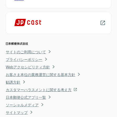
サイトのご利用について
プライバシーポリシー
Webアクセシビリティ方針
お客さま本位の業務運営に関する基本方針
勧誘方針
カスタマーハラスメントに関する考え方
日本郵便公式アプリ一覧
ソーシャルメディア
サイトマップ