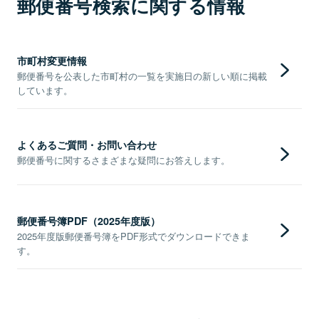
郵便番号検索に関する情報
市町村変更情報
郵便番号を公表した市町村の一覧を実施日の新しい順に掲載
しています。
よくあるご質問・お問い合わせ
郵便番号に関するさまざまな疑問にお答えします。
郵便番号簿PDF（2025年度版）
2025年度版郵便番号簿をPDF形式でダウンロードできま
す。