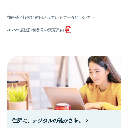
郵便番号検索に使用されているデータについて
2025年度版郵便番号の変更案内
住所に、デジタルの確かさを。