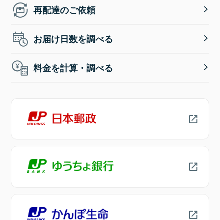
再配達のご依頼
お届け日数を調べる
料金を計算・調べる