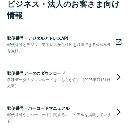
ビジネス・法人のお客さま向け
情報
郵便番号・デジタルアドレスAPI
郵便番号とデジタルアドレスから住所を取得できる公式API
を提供。
郵便番号データのダウンロード
各種データのダウンロードはこちらから。（2026年7月31日
更新）
郵便番号・バーコードマニュアル
郵便番号や、バーコードに関するマニュアルを掲載していま
す。