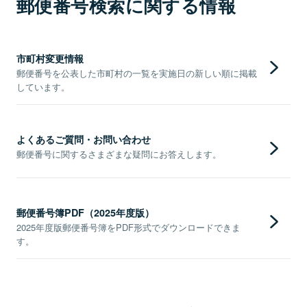
郵便番号検索に関する情報
市町村変更情報
郵便番号を公表した市町村の一覧を実施日の新しい順に掲載
しています。
よくあるご質問・お問い合わせ
郵便番号に関するさまざまな疑問にお答えします。
郵便番号簿PDF（2025年度版）
2025年度版郵便番号簿をPDF形式でダウンロードできま
す。