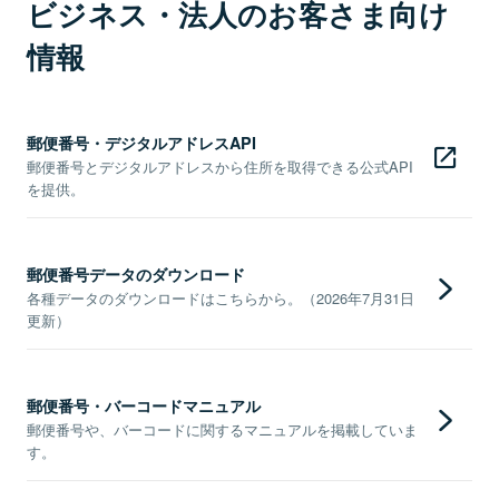
ビジネス・法人のお客さま向け
情報
郵便番号・デジタルアドレスAPI
郵便番号とデジタルアドレスから住所を取得できる公式API
を提供。
郵便番号データのダウンロード
各種データのダウンロードはこちらから。（2026年7月31日
更新）
郵便番号・バーコードマニュアル
郵便番号や、バーコードに関するマニュアルを掲載していま
す。