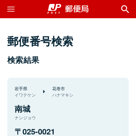
郵便番号検索
検索結果
岩手県
花巻市
イワテケン
ハナマキシ
南城
ナンジョウ
025-0021