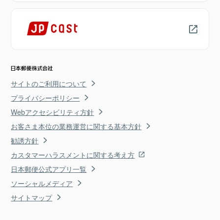
サイトのご利用について
プライバシーポリシー
Webアクセシビリティ方針
お客さま本位の業務運営に関する基本方針
勧誘方針
カスタマーハラスメントに関する考え方
日本郵便公式アプリ一覧
ソーシャルメディア
サイトマップ