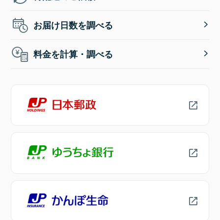
お届け日数を調べる
料金を計算・調べる