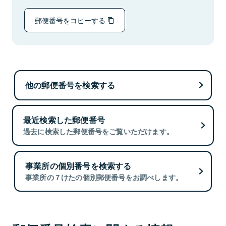
郵便番号をコピーする
他の郵便番号を検索する
最近検索した郵便番号
過去に検索した郵便番号をご覧いただけます。
事業所の個別番号を検索する
事業所の７けたの個別郵便番号をお調べします。