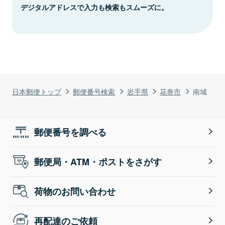
デジタルアドレスで入力も検索もスムーズに。
日本郵便トップ
郵便番号検索
岩手県
花巻市
南城
郵便番号を調べる
郵便局・ATM・ポストをさがす
荷物のお問い合わせ
再配達のご依頼