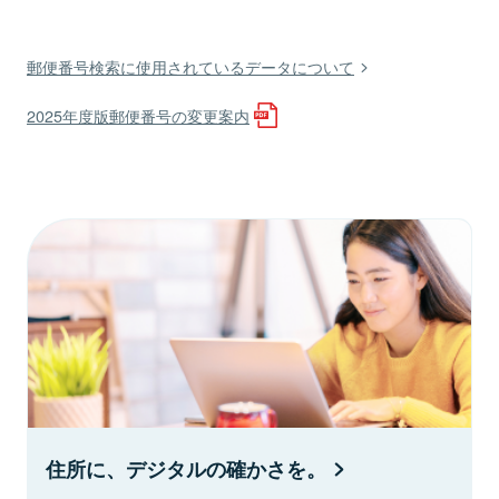
郵便番号検索に使用されているデータについて
2025年度版郵便番号の変更案内
住所に、デジタルの確かさを。