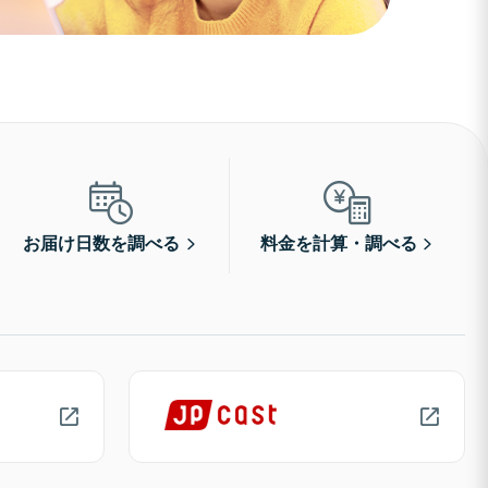
お届け日数を調べる
料金を計算・調べる