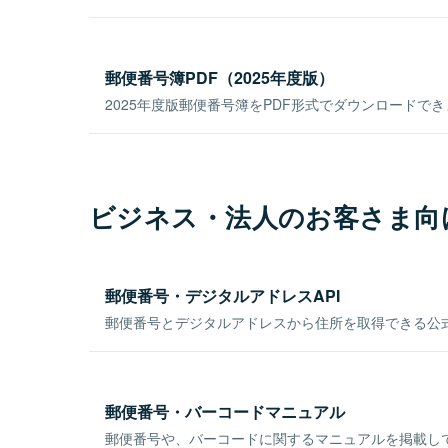
郵便番号簿PDF（2025年度版）
2025年度版郵便番号簿をPDF形式でダウンロードで
ビジネス・法人のお客さま向
郵便番号・デジタルアドレスAPI
郵便番号とデジタルアドレスから住所を取得できる公式
郵便番号・バーコードマニュアル
郵便番号や、バーコードに関するマニュアルを掲載し