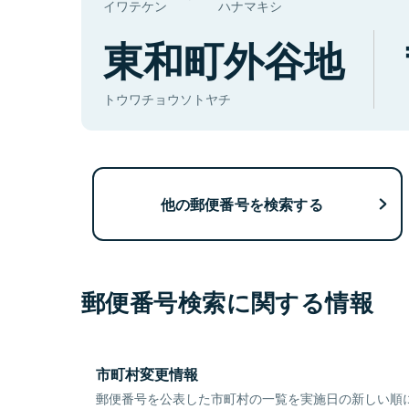
イワテケン
ハナマキシ
東和町外谷地
トウワチョウソトヤチ
他の郵便番号を検索する
郵便番号検索に関する情報
市町村変更情報
郵便番号を公表した市町村の一覧を実施日の新しい順