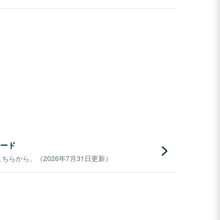
ード
らから。（2026年7月31日更新）