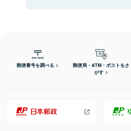
郵便番号を調べる
郵便局・ATM・ポストをさ
がす