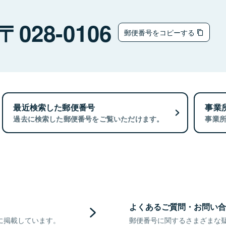
028-0106
郵便番号をコピーする
最近検索した郵便番号
事業
過去に検索した郵便番号をご覧いただけます。
事業
よくあるご質問・お問い合
に掲載しています。
郵便番号に関するさまざまな