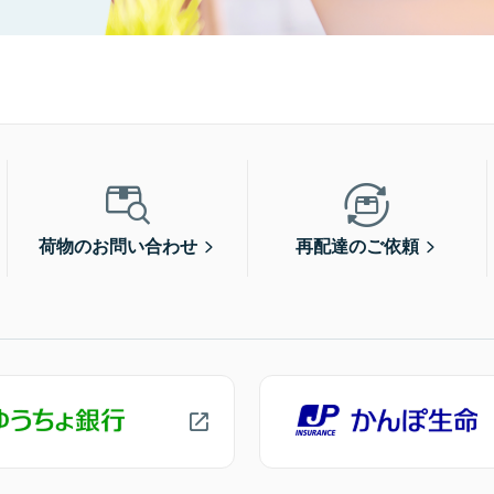
荷物のお問い合わせ
再配達のご依頼