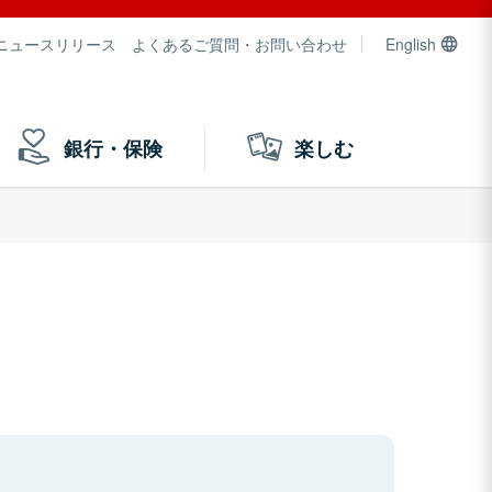
ニュースリリース
よくあるご質問・お問い合わせ
English
銀行・保険
楽しむ