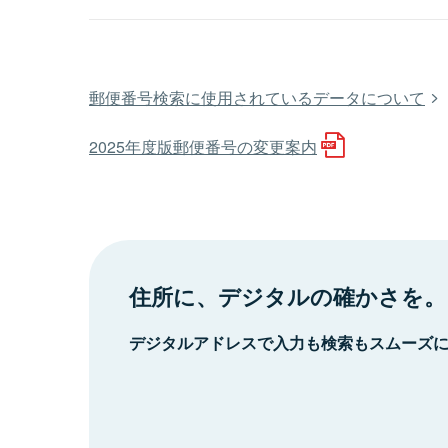
郵便番号検索に使用されているデータについて
2025年度版郵便番号の変更案内
住所に、デジタルの確かさを。
デジタルアドレスで入力も検索もスムーズ