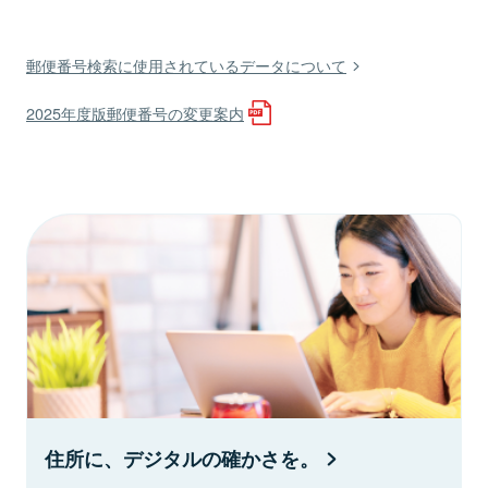
郵便番号検索に使用されているデータについて
2025年度版郵便番号の変更案内
住所に、デジタルの確かさを。