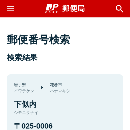
郵便番号検索
検索結果
岩手県
花巻市
イワテケン
ハナマキシ
下似内
シモニタナイ
025-0006