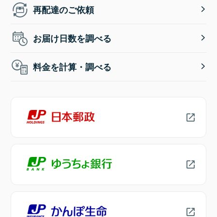
再配達のご依頼
お届け日数を調べる
料金を計算・調べる