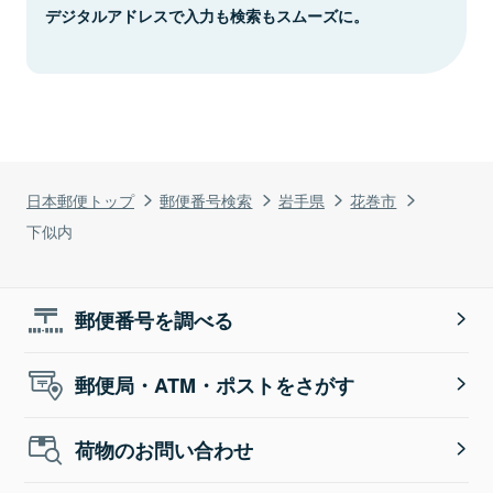
デジタルアドレスで入力も検索もスムーズに。
日本郵便トップ
郵便番号検索
岩手県
花巻市
下似内
郵便番号を調べる
郵便局・ATM・ポストをさがす
荷物のお問い合わせ