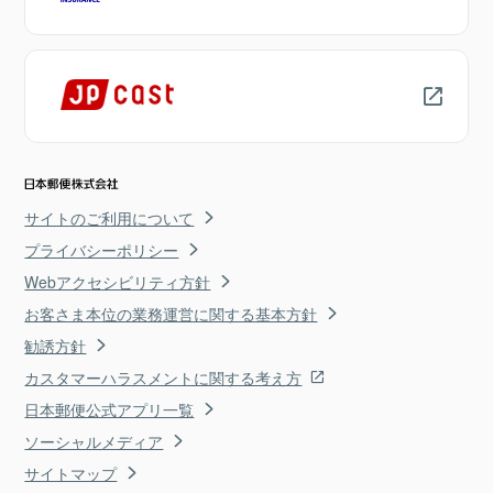
サイトのご利用について
プライバシーポリシー
Webアクセシビリティ方針
お客さま本位の業務運営に関する基本方針
勧誘方針
カスタマーハラスメントに関する考え方
日本郵便公式アプリ一覧
ソーシャルメディア
サイトマップ