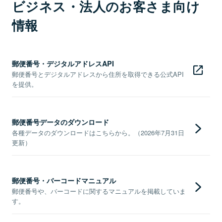
ビジネス・法人のお客さま向け
情報
郵便番号・デジタルアドレスAPI
郵便番号とデジタルアドレスから住所を取得できる公式API
を提供。
郵便番号データのダウンロード
各種データのダウンロードはこちらから。（2026年7月31日
更新）
郵便番号・バーコードマニュアル
郵便番号や、バーコードに関するマニュアルを掲載していま
す。