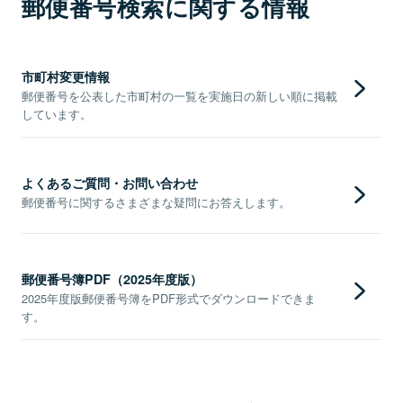
郵便番号検索に関する情報
市町村変更情報
郵便番号を公表した市町村の一覧を実施日の新しい順に掲載
しています。
よくあるご質問・お問い合わせ
郵便番号に関するさまざまな疑問にお答えします。
郵便番号簿PDF（2025年度版）
2025年度版郵便番号簿をPDF形式でダウンロードできま
す。