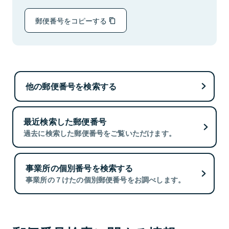
郵便番号をコピーする
他の郵便番号を検索する
最近検索した郵便番号
過去に検索した郵便番号をご覧いただけます。
事業所の個別番号を検索する
事業所の７けたの個別郵便番号をお調べします。