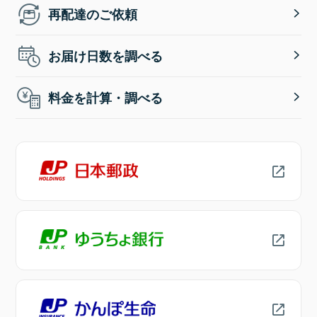
再配達のご依頼
お届け日数を調べる
料金を計算・調べる