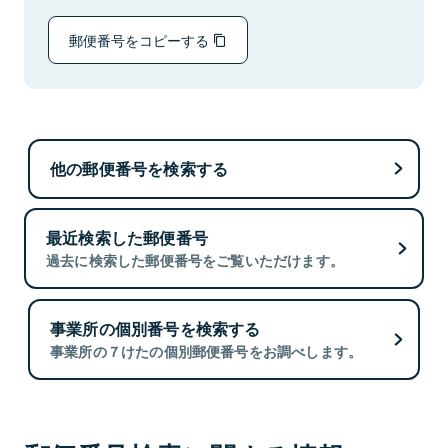
郵便番号をコピーする
他の郵便番号を検索する
最近検索した郵便番号
過去に検索した郵便番号をご覧いただけます。
事業所の個別番号を検索する
事業所の７けたの個別郵便番号をお調べします。