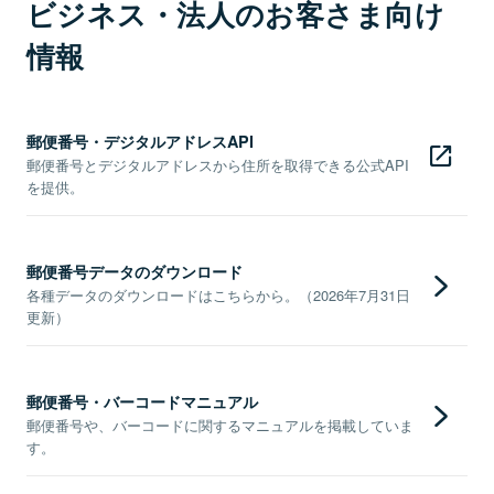
ビジネス・法人のお客さま向け
情報
郵便番号・デジタルアドレスAPI
郵便番号とデジタルアドレスから住所を取得できる公式API
を提供。
郵便番号データのダウンロード
各種データのダウンロードはこちらから。（2026年7月31日
更新）
郵便番号・バーコードマニュアル
郵便番号や、バーコードに関するマニュアルを掲載していま
す。