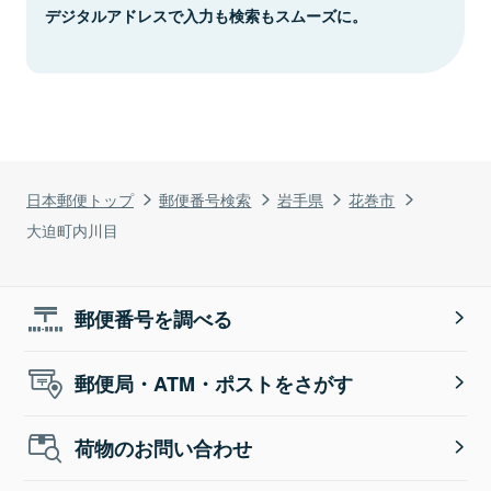
デジタルアドレスで入力も検索もスムーズに。
日本郵便トップ
郵便番号検索
岩手県
花巻市
大迫町内川目
郵便番号を調べる
郵便局・ATM・ポストをさがす
荷物のお問い合わせ