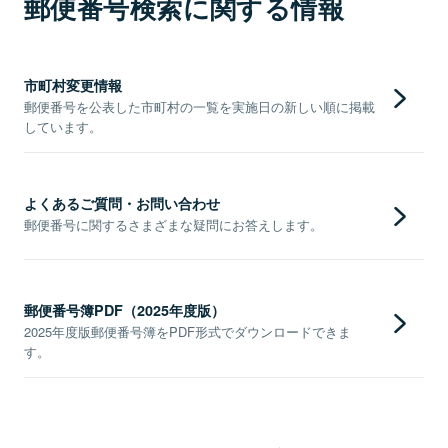
郵便番号検索に関する情報
市町村変更情報
郵便番号を公表した市町村の一覧を実施日の新しい順に掲載
しています。
よくあるご質問・お問い合わせ
郵便番号に関するさまざまな疑問にお答えします。
郵便番号簿PDF（2025年度版）
2025年度版郵便番号簿をPDF形式でダウンロードできま
す。