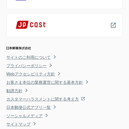
サイトのご利用について
プライバシーポリシー
Webアクセシビリティ方針
お客さま本位の業務運営に関する基本方針
勧誘方針
カスタマーハラスメントに関する考え方
日本郵便公式アプリ一覧
ソーシャルメディア
サイトマップ