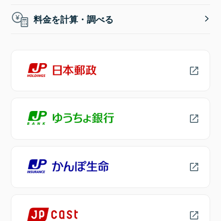
料金を計算・調べる