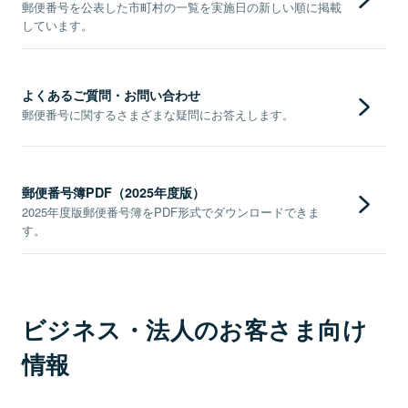
郵便番号を公表した市町村の一覧を実施日の新しい順に掲載
しています。
よくあるご質問・お問い合わせ
郵便番号に関するさまざまな疑問にお答えします。
郵便番号簿PDF（2025年度版）
2025年度版郵便番号簿をPDF形式でダウンロードできま
す。
ビジネス・法人のお客さま向け
情報