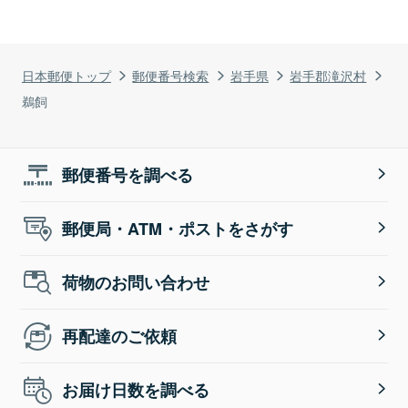
日本郵便トップ
郵便番号検索
岩手県
岩手郡滝沢村
鵜飼
郵便番号を調べる
郵便局・ATM・ポストをさがす
荷物のお問い合わせ
再配達のご依頼
お届け日数を調べる