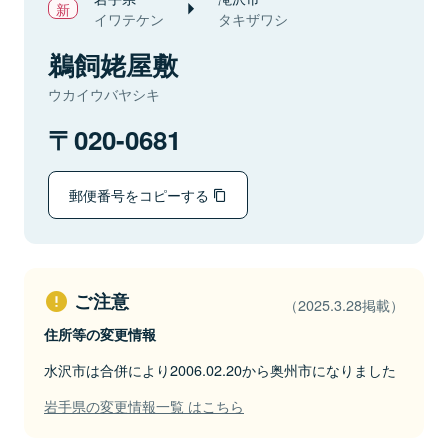
イワテケン
タキザワシ
鵜飼姥屋敷
ウカイウバヤシキ
020-0681
郵便番号をコピーする
ご注意
（2025.3.28掲載）
住所等の変更情報
水沢市は合併により2006.02.20から奥州市になりました
岩手県の変更情報一覧 はこちら