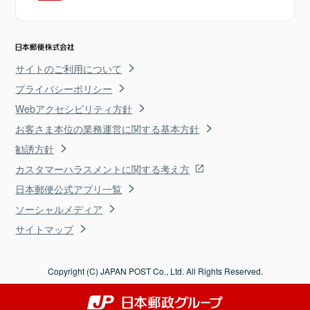
サイトのご利用について
プライバシーポリシー
Webアクセシビリティ方針
お客さま本位の業務運営に関する基本方針
勧誘方針
カスタマーハラスメントに関する考え方
日本郵便公式アプリ一覧
ソーシャルメディア
サイトマップ
Copyright (C) JAPAN POST Co., Ltd. All Rights Reserved.