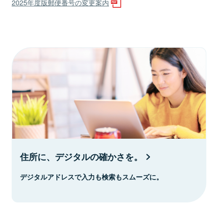
2025年度版郵便番号の変更案内
住所に、デジタルの確かさを。
デジタルアドレスで入力も検索もスムーズに。