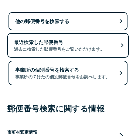
他の郵便番号を検索する
最近検索した郵便番号
過去に検索した郵便番号をご覧いただけます。
事業所の個別番号を検索する
事業所の７けたの個別郵便番号をお調べします。
郵便番号検索に関する情報
市町村変更情報