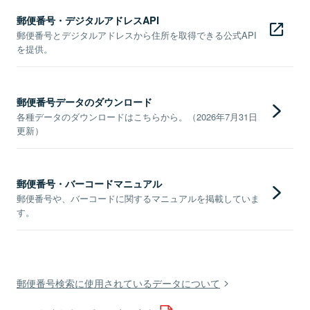
郵便番号・デジタルアドレスAPI
郵便番号とデジタルアドレスから住所を取得できる公式API
を提供。
郵便番号データのダウンロード
各種データのダウンロードはこちらから。（2026年7月31日
更新）
郵便番号・バーコードマニュアル
郵便番号や、バーコードに関するマニュアルを掲載していま
す。
郵便番号検索に使用されているデータについて