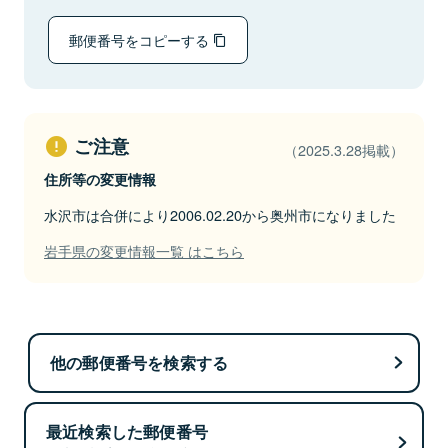
郵便番号をコピーする
ご注意
（2025.3.28掲載）
住所等の変更情報
水沢市は合併により2006.02.20から奥州市になりました
岩手県の変更情報一覧 はこちら
他の郵便番号を検索する
最近検索した郵便番号