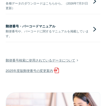
各種データのダウンロードはこちらから。（2026年7月31日
更新）
郵便番号・バーコードマニュアル
郵便番号や、バーコードに関するマニュアルを掲載していま
す。
郵便番号検索に使用されているデータについて
2025年度版郵便番号の変更案内