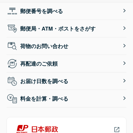
郵便番号を調べる
郵便局・ATM・ポストをさがす
荷物のお問い合わせ
再配達のご依頼
お届け日数を調べる
料金を計算・調べる