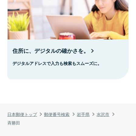
住所に、デジタルの確かさを。
デジタルアドレスで入力も検索もスムーズに。
日本郵便トップ
郵便番号検索
岩手県
水沢市
斉勝田