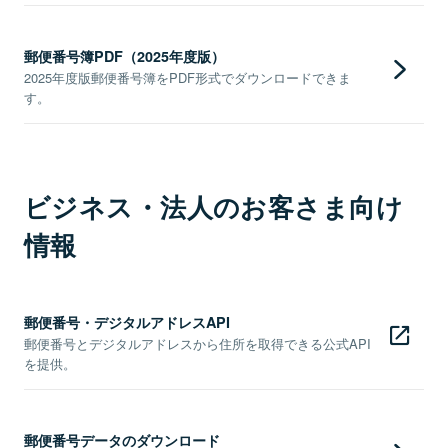
郵便番号簿PDF（2025年度版）
2025年度版郵便番号簿をPDF形式でダウンロードできま
す。
ビジネス・法人のお客さま向け
情報
郵便番号・デジタルアドレスAPI
郵便番号とデジタルアドレスから住所を取得できる公式API
を提供。
郵便番号データのダウンロード