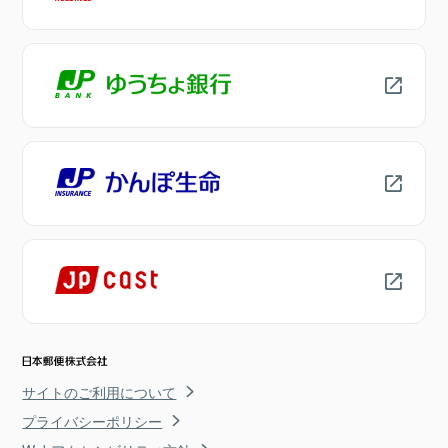
サイトのご利用について
プライバシーポリシー