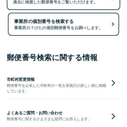
過去に検索した郵便番号をご覧いただけます。
事業所の個別番号を検索する
事業所の７けたの個別郵便番号をお調べします。
郵便番号検索に関する情報
市町村変更情報
郵便番号を公表した市町村の一覧を実施日の新しい順に掲載
しています。
よくあるご質問・お問い合わせ
郵便番号に関するさまざまな疑問にお答えします。