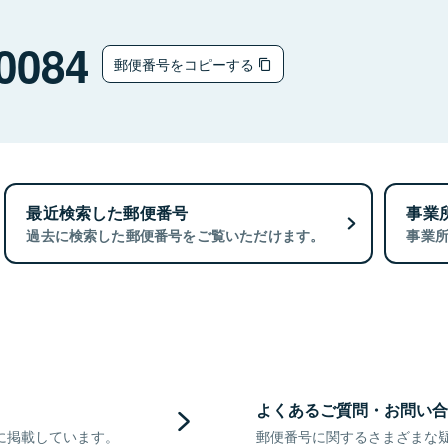
0084
郵便番号をコピーする
最近検索した郵便番号
事業
過去に検索した郵便番号をご覧いただけます。
事業
よくあるご質問・お問い合
に掲載しています。
郵便番号に関するさまざまな