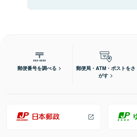
郵便番号を調べる
郵便局・ATM・ポストをさ
がす