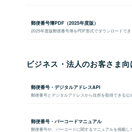
郵便番号簿PDF（2025年度版）
2025年度版郵便番号簿をPDF形式でダウンロードで
ビジネス・法人のお客さま向
郵便番号・デジタルアドレスAPI
郵便番号とデジタルアドレスから住所を取得できる公式
郵便番号・バーコードマニュアル
郵便番号や、バーコードに関するマニュアルを掲載し