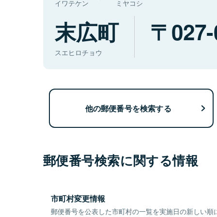
イワテケン
ミヤコシ
末広町
027-
スエヒロチョウ
他の郵便番号を検索する
郵便番号検索に関する情報
市町村変更情報
郵便番号を公表した市町村の一覧を実施日の新しい順