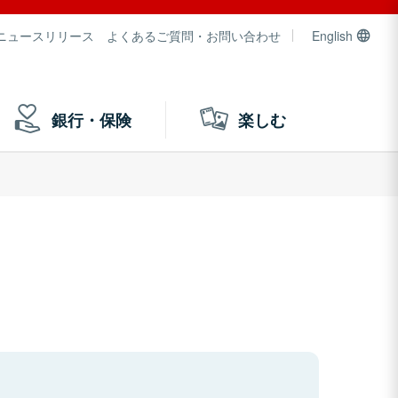
ニュースリリース
よくあるご質問・お問い合わせ
English
銀行・保険
楽しむ