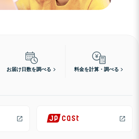
お届け日数を調べる
料金を計算・調べる