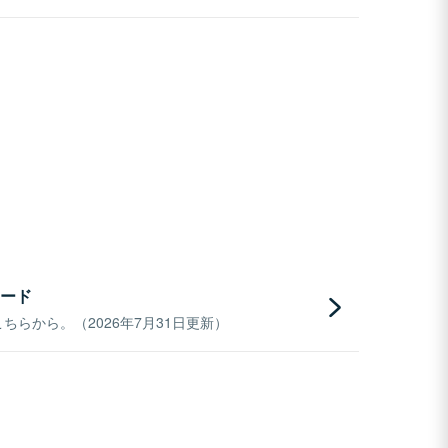
ード
らから。（2026年7月31日更新）