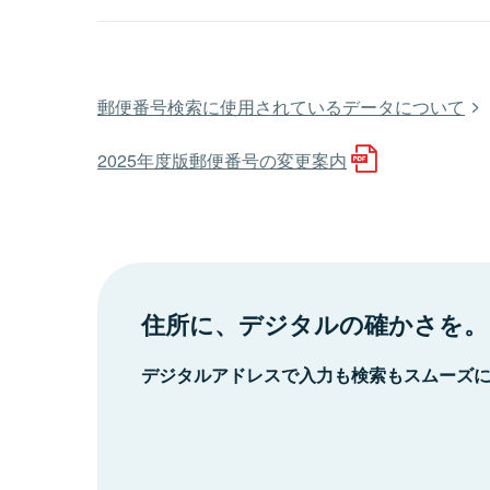
郵便番号検索に使用されているデータについて
2025年度版郵便番号の変更案内
住所に、デジタルの確かさを。
デジタルアドレスで入力も検索もスムーズ