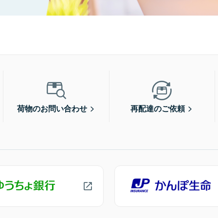
荷物のお問い合わせ
再配達のご依頼