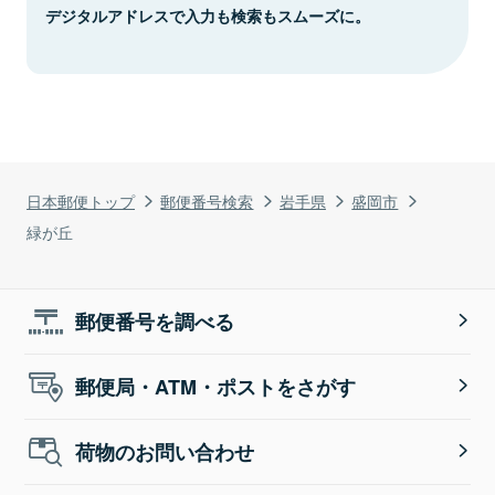
デジタルアドレスで入力も検索もスムーズに。
日本郵便トップ
郵便番号検索
岩手県
盛岡市
緑が丘
郵便番号を調べる
郵便局・ATM・ポストをさがす
荷物のお問い合わせ