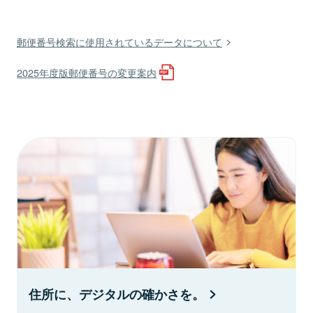
郵便番号検索に使用されているデータについて
2025年度版郵便番号の変更案内
住所に、デジタルの確かさを。