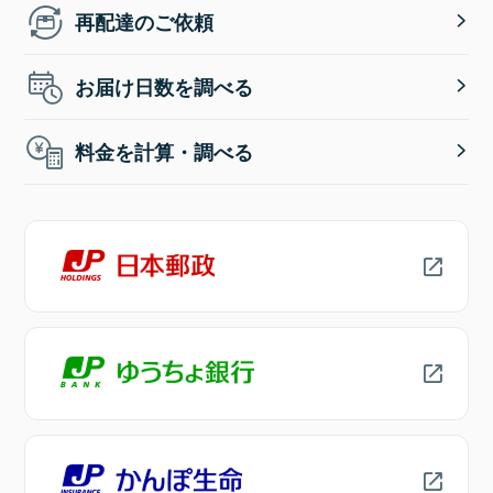
再配達のご依頼
お届け日数を調べる
料金を計算・調べる