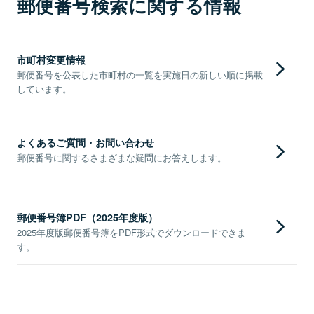
郵便番号検索に関する情報
市町村変更情報
郵便番号を公表した市町村の一覧を実施日の新しい順に掲載
しています。
よくあるご質問・お問い合わせ
郵便番号に関するさまざまな疑問にお答えします。
郵便番号簿PDF（2025年度版）
2025年度版郵便番号簿をPDF形式でダウンロードできま
す。