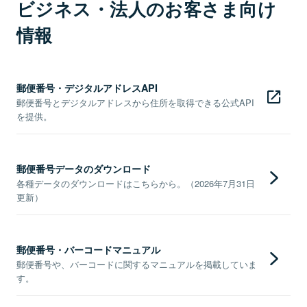
ビジネス・法人のお客さま向け
情報
郵便番号・デジタルアドレスAPI
郵便番号とデジタルアドレスから住所を取得できる公式API
を提供。
郵便番号データのダウンロード
各種データのダウンロードはこちらから。（2026年7月31日
更新）
郵便番号・バーコードマニュアル
郵便番号や、バーコードに関するマニュアルを掲載していま
す。