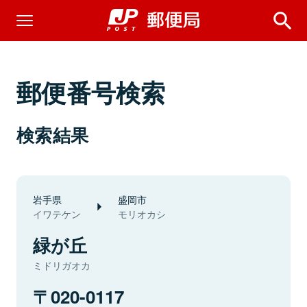
郵便番号検索
検索結果
岩手県
盛岡市
イワテケン
モリオカシ
緑が丘
ミドリガオカ
020-0117