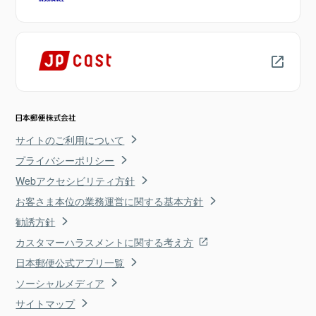
サイトのご利用について
プライバシーポリシー
Webアクセシビリティ方針
お客さま本位の業務運営に関する基本方針
勧誘方針
カスタマーハラスメントに関する考え方
日本郵便公式アプリ一覧
ソーシャルメディア
サイトマップ