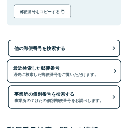
郵便番号をコピーする
他の郵便番号を検索する
最近検索した郵便番号
過去に検索した郵便番号をご覧いただけます。
事業所の個別番号を検索する
事業所の７けたの個別郵便番号をお調べします。