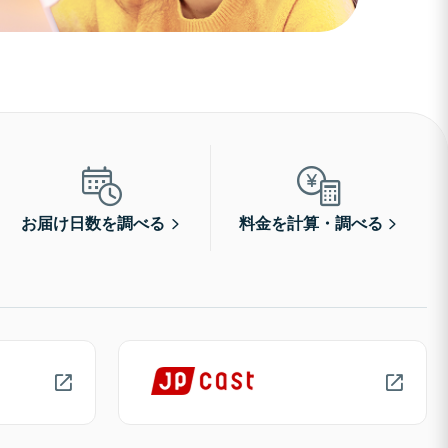
お届け日数を調べる
料金を計算・調べる