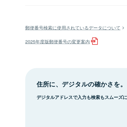
郵便番号検索に使用されているデータについて
2025年度版郵便番号の変更案内
住所に、デジタルの確かさを。
デジタルアドレスで入力も検索もスムーズ