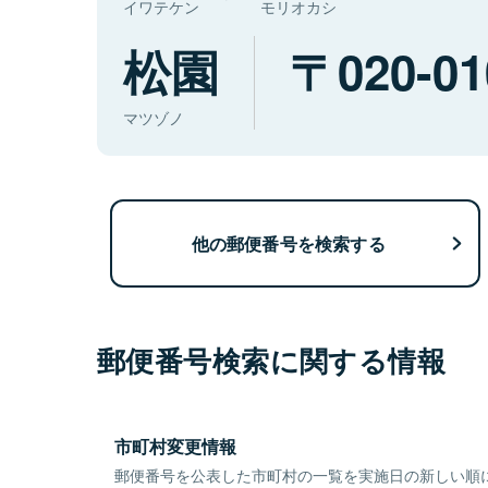
イワテケン
モリオカシ
松園
020-01
マツゾノ
他の郵便番号を検索する
郵便番号検索に関する情報
市町村変更情報
郵便番号を公表した市町村の一覧を実施日の新しい順