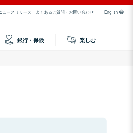
ニュースリリース
よくあるご質問・お問い合わせ
English
銀行・保険
楽しむ