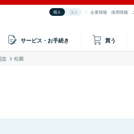
企業情報
採用情報
個人
法人
サービス・お手続き
買う
岡市
松園