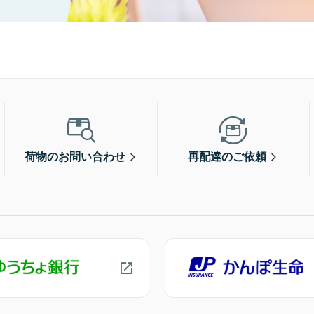
荷物のお問い合わせ
再配達のご依頼