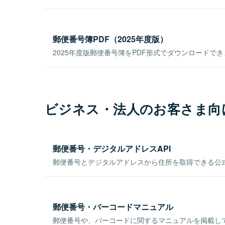
郵便番号簿PDF（2025年度版）
2025年度版郵便番号簿をPDF形式でダウンロードで
ビジネス・法人のお客さま向
郵便番号・デジタルアドレスAPI
郵便番号とデジタルアドレスから住所を取得できる公式
郵便番号・バーコードマニュアル
郵便番号や、バーコードに関するマニュアルを掲載し