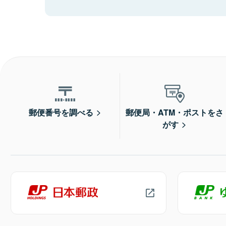
郵便番号を調べる
郵便局・ATM・ポストをさ
がす