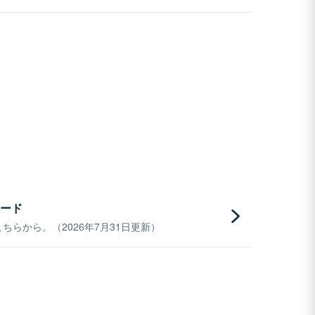
ード
らから。（2026年7月31日更新）