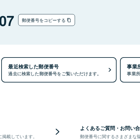
07
郵便番号をコピーする
最近検索した郵便番号
事業
過去に検索した郵便番号をご覧いただけます。
事業
よくあるご質問・お問い合
に掲載しています。
郵便番号に関するさまざまな