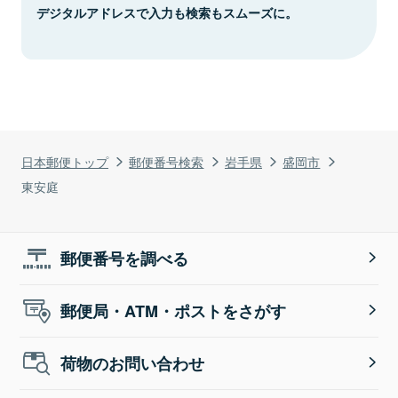
デジタルアドレスで入力も検索もスムーズに。
日本郵便トップ
郵便番号検索
岩手県
盛岡市
東安庭
郵便番号を調べる
郵便局・ATM・ポストをさがす
荷物のお問い合わせ