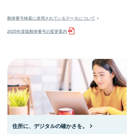
郵便番号検索に使用されているデータについて
2025年度版郵便番号の変更案内
住所に、デジタルの確かさを。