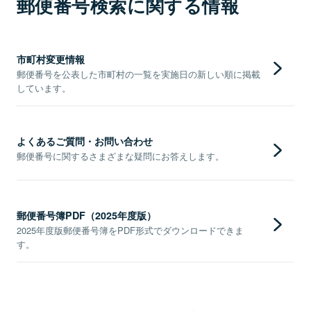
郵便番号検索に関する情報
市町村変更情報
郵便番号を公表した市町村の一覧を実施日の新しい順に掲載
しています。
よくあるご質問・お問い合わせ
郵便番号に関するさまざまな疑問にお答えします。
郵便番号簿PDF（2025年度版）
2025年度版郵便番号簿をPDF形式でダウンロードできま
す。