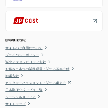
サイトのご利用について
プライバシーポリシー
Webアクセシビリティ方針
お客さま本位の業務運営に関する基本方針
勧誘方針
カスタマーハラスメントに関する考え方
日本郵便公式アプリ一覧
ソーシャルメディア
サイトマップ