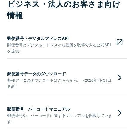
ビジネス・法人のお客さま向け
情報
郵便番号・デジタルアドレスAPI
郵便番号とデジタルアドレスから住所を取得できる公式API
を提供。
郵便番号データのダウンロード
各種データのダウンロードはこちらから。（2026年7月31日
更新）
郵便番号・バーコードマニュアル
郵便番号や、バーコードに関するマニュアルを掲載していま
す。