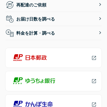
再配達のご依頼
お届け日数を調べる
料金を計算・調べる