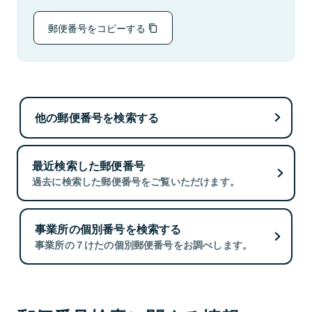
郵便番号をコピーする
他の郵便番号を検索する
最近検索した郵便番号
過去に検索した郵便番号をご覧いただけます。
事業所の個別番号を検索する
事業所の７けたの個別郵便番号をお調べします。