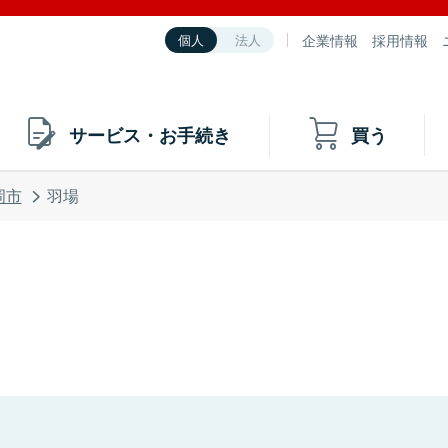
企業情報
採用情報
個人
法人
サービス・お手続き
買う
岡市
羽場