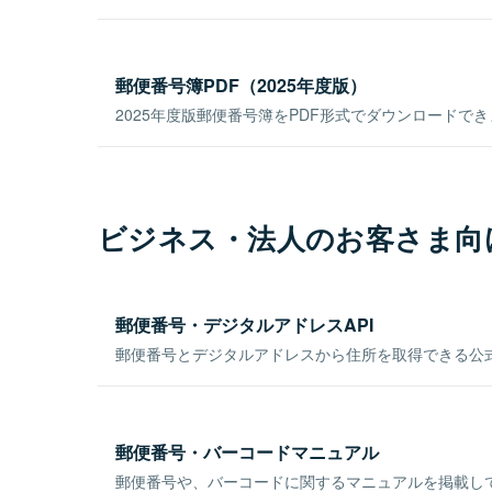
郵便番号簿PDF（2025年度版）
2025年度版郵便番号簿をPDF形式でダウンロードで
ビジネス・法人のお客さま向
郵便番号・デジタルアドレスAPI
郵便番号とデジタルアドレスから住所を取得できる公式
郵便番号・バーコードマニュアル
郵便番号や、バーコードに関するマニュアルを掲載し