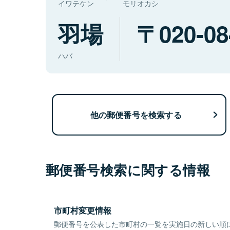
イワテケン
モリオカシ
羽場
020-08
ハバ
他の郵便番号を検索する
郵便番号検索に関する情報
市町村変更情報
郵便番号を公表した市町村の一覧を実施日の新しい順