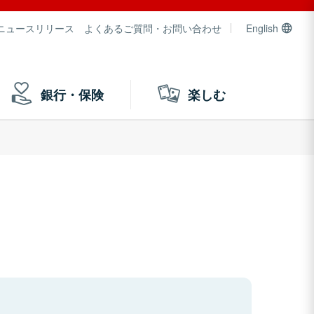
ニュースリリース
よくあるご質問・お問い合わせ
English
銀行・保険
楽しむ