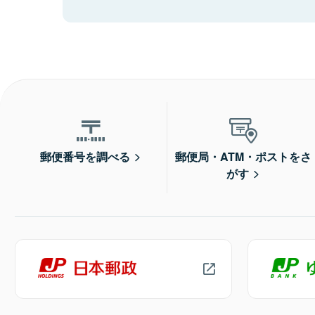
郵便番号を調べる
郵便局・ATM・ポストをさ
がす