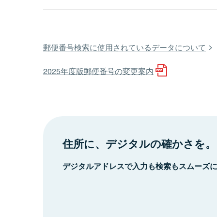
郵便番号検索に使用されているデータについて
2025年度版郵便番号の変更案内
住所に、デジタルの確かさを。
デジタルアドレスで入力も検索もスムーズ