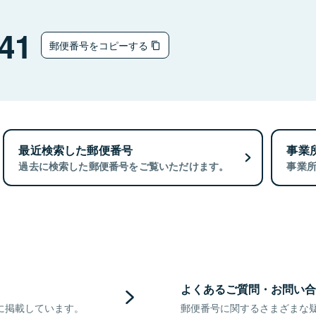
41
郵便番号をコピーする
最近検索した郵便番号
事業
過去に検索した郵便番号をご覧いただけます。
事業
よくあるご質問・お問い合
に掲載しています。
郵便番号に関するさまざまな