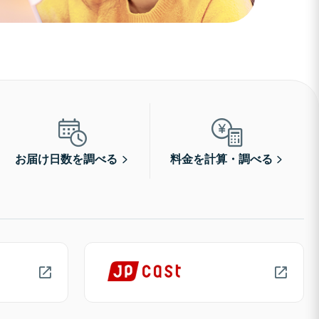
お届け日数を調べる
料金を計算・調べる