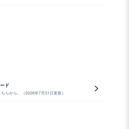
ード
らから。（2026年7月31日更新）