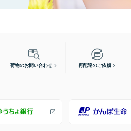
荷物のお問い合わせ
再配達のご依頼