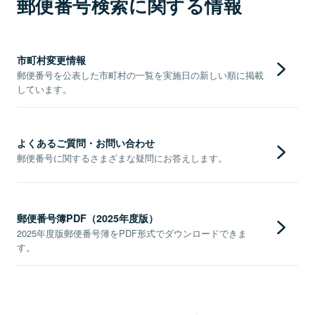
郵便番号検索に関する情報
市町村変更情報
郵便番号を公表した市町村の一覧を実施日の新しい順に掲載
しています。
よくあるご質問・お問い合わせ
郵便番号に関するさまざまな疑問にお答えします。
郵便番号簿PDF（2025年度版）
2025年度版郵便番号簿をPDF形式でダウンロードできま
す。