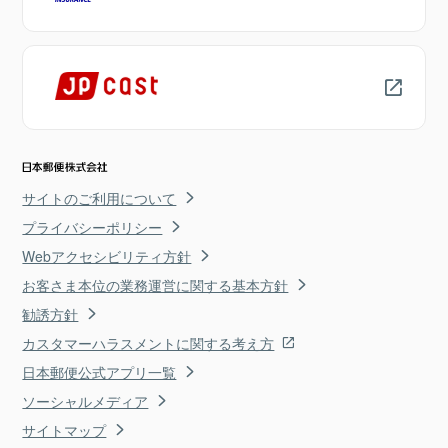
サイトのご利用について
プライバシーポリシー
Webアクセシビリティ方針
お客さま本位の業務運営に関する基本方針
勧誘方針
カスタマーハラスメントに関する考え方
日本郵便公式アプリ一覧
ソーシャルメディア
サイトマップ