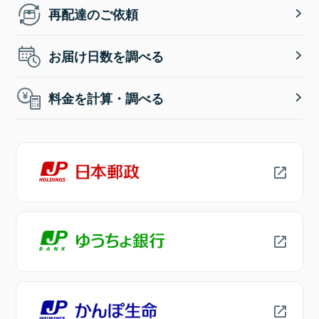
再配達のご依頼
お届け日数を調べる
料金を計算・調べる