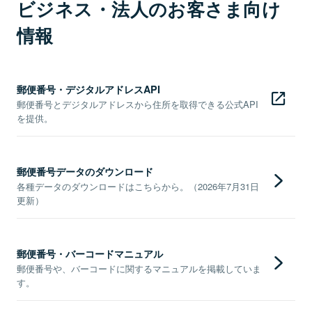
ビジネス・法人のお客さま向け
情報
郵便番号・デジタルアドレスAPI
郵便番号とデジタルアドレスから住所を取得できる公式API
を提供。
郵便番号データのダウンロード
各種データのダウンロードはこちらから。（2026年7月31日
更新）
郵便番号・バーコードマニュアル
郵便番号や、バーコードに関するマニュアルを掲載していま
す。