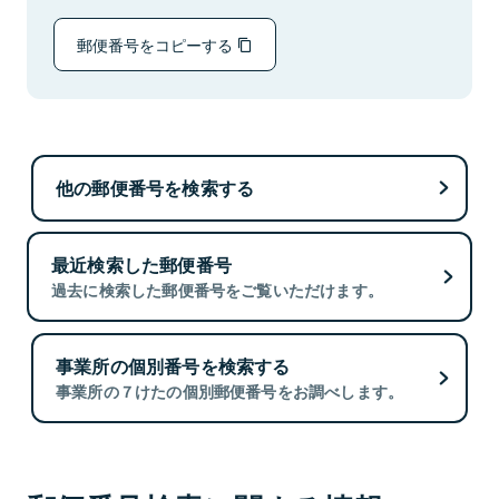
郵便番号をコピーする
他の郵便番号を検索する
最近検索した郵便番号
過去に検索した郵便番号をご覧いただけます。
事業所の個別番号を検索する
事業所の７けたの個別郵便番号をお調べします。