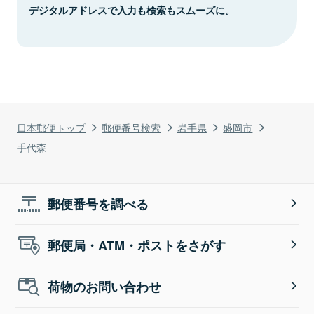
デジタルアドレスで入力も検索もスムーズに。
日本郵便トップ
郵便番号検索
岩手県
盛岡市
手代森
郵便番号を調べる
郵便局・ATM・ポストをさがす
荷物のお問い合わせ