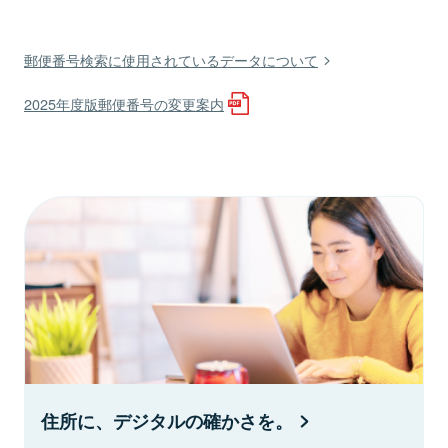
郵便番号検索に使用されているデータについて
2025年度版郵便番号の変更案内
住所に、デジタルの確かさを。