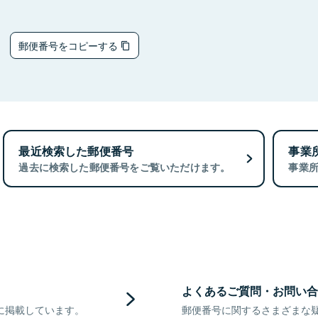
5
郵便番号をコピーする
最近検索した郵便番号
事業
過去に検索した郵便番号をご覧いただけます。
事業
よくあるご質問・お問い合
に掲載しています。
郵便番号に関するさまざまな