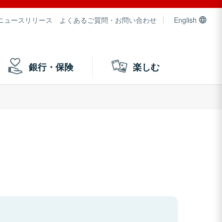
ニュースリリース
よくあるご質問・お問い合わせ
English
銀行・保険
楽しむ