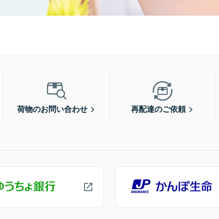
荷物のお問い合わせ
再配達のご依頼