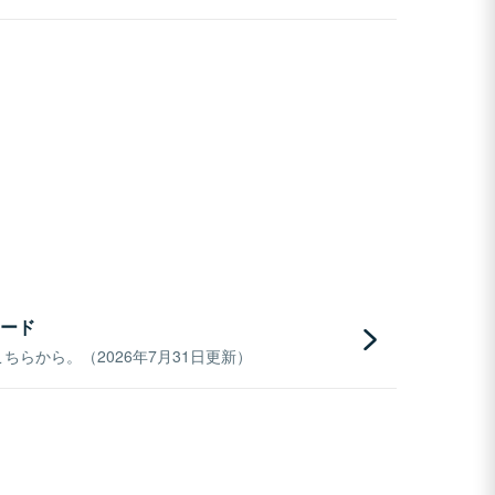
ード
らから。（2026年7月31日更新）