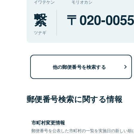
イワテケン
モリオカシ
繋
020-005
ツナギ
他の郵便番号を検索する
郵便番号検索に関する情報
市町村変更情報
郵便番号を公表した市町村の一覧を実施日の新しい順