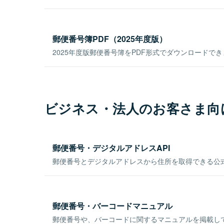
郵便番号簿PDF（2025年度版）
2025年度版郵便番号簿をPDF形式でダウンロードで
ビジネス・法人のお客さま向
郵便番号・デジタルアドレスAPI
郵便番号とデジタルアドレスから住所を取得できる公式
郵便番号・バーコードマニュアル
郵便番号や、バーコードに関するマニュアルを掲載し