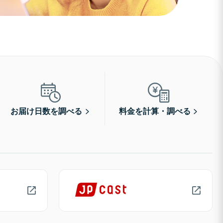
お届け日数を調べる
料金を計算・調べる