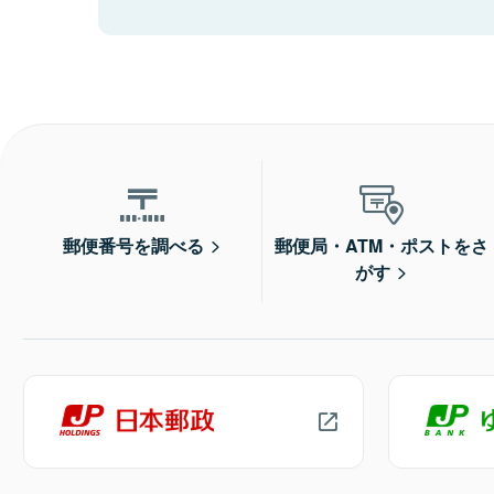
郵便番号を調べる
郵便局・ATM・ポストをさ
がす