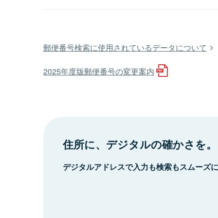
郵便番号検索に使用されているデータについて
2025年度版郵便番号の変更案内
住所に、デジタルの確かさを。
デジタルアドレスで入力も検索もスムーズ