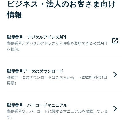
ビジネス・法人のお客さま向け
情報
郵便番号・デジタルアドレスAPI
郵便番号とデジタルアドレスから住所を取得できる公式API
を提供。
郵便番号データのダウンロード
各種データのダウンロードはこちらから。（2026年7月31日
更新）
郵便番号・バーコードマニュアル
郵便番号や、バーコードに関するマニュアルを掲載していま
す。