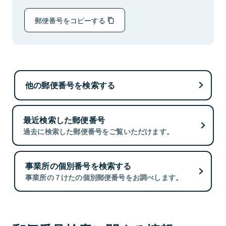
郵便番号をコピーする
他の郵便番号を検索する
最近検索した郵便番号
過去に検索した郵便番号をご覧いただけます。
事業所の個別番号を検索する
事業所の７けたの個別郵便番号をお調べします。