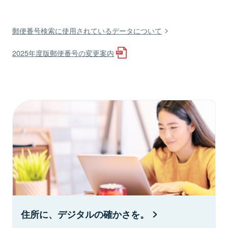
郵便番号検索に使用されているデータについて
2025年度版郵便番号の変更案内
住所に、デジタルの確かさを。