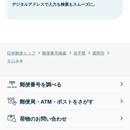
デジタルアドレスで入力も検索もスムーズに。
日本郵便トップ
郵便番号検索
岩手県
盛岡市
玉山永井
郵便番号を調べる
郵便局・ATM・ポストをさがす
荷物のお問い合わせ