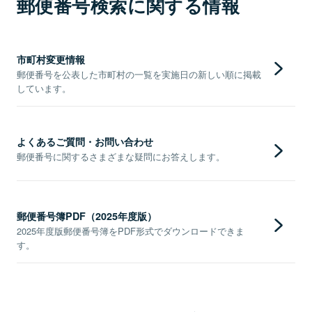
郵便番号検索に関する情報
市町村変更情報
郵便番号を公表した市町村の一覧を実施日の新しい順に掲載
しています。
よくあるご質問・お問い合わせ
郵便番号に関するさまざまな疑問にお答えします。
郵便番号簿PDF（2025年度版）
2025年度版郵便番号簿をPDF形式でダウンロードできま
す。