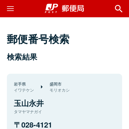
郵便番号検索
検索結果
岩手県
盛岡市
イワテケン
モリオカシ
玉山永井
タマヤマナガイ
028-4121