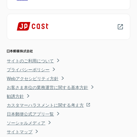
サイトのご利用について
プライバシーポリシー
Webアクセシビリティ方針
お客さま本位の業務運営に関する基本方針
勧誘方針
カスタマーハラスメントに関する考え方
日本郵便公式アプリ一覧
ソーシャルメディア
サイトマップ