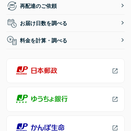
再配達のご依頼
お届け日数を調べる
料金を計算・調べる