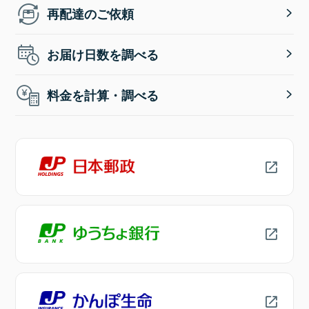
再配達のご依頼
お届け日数を調べる
料金を計算・調べる