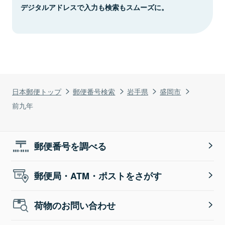
デジタルアドレスで入力も検索もスムーズに。
日本郵便トップ
郵便番号検索
岩手県
盛岡市
前九年
郵便番号を調べる
郵便局・ATM・ポストをさがす
荷物のお問い合わせ