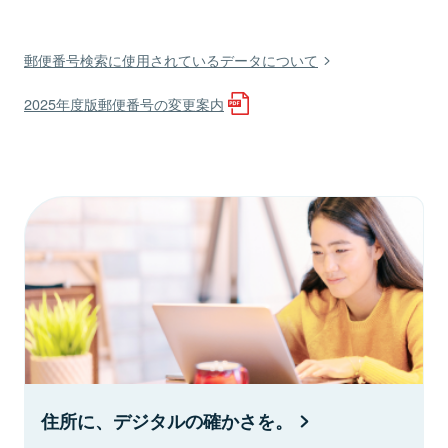
郵便番号検索に使用されているデータについて
2025年度版郵便番号の変更案内
住所に、デジタルの確かさを。