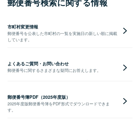
郵便番号検索に関する情報
市町村変更情報
郵便番号を公表した市町村の一覧を実施日の新しい順に掲載
しています。
よくあるご質問・お問い合わせ
郵便番号に関するさまざまな疑問にお答えします。
郵便番号簿PDF（2025年度版）
2025年度版郵便番号簿をPDF形式でダウンロードできま
す。