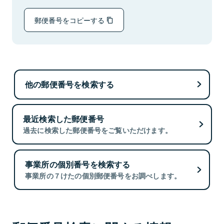
郵便番号をコピーする
他の郵便番号を検索する
最近検索した郵便番号
過去に検索した郵便番号をご覧いただけます。
事業所の個別番号を検索する
事業所の７けたの個別郵便番号をお調べします。