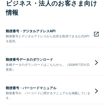
ビジネス・法人のお客さま向け
情報
郵便番号・デジタルアドレスAPI
郵便番号とデジタルアドレスから住所を取得できる公式API
を提供。
郵便番号データのダウンロード
各種データのダウンロードはこちらから。（2026年7月31日
更新）
郵便番号・バーコードマニュアル
郵便番号や、バーコードに関するマニュアルを掲載していま
す。