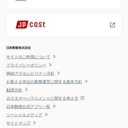
サイトのご利用について
プライバシーポリシー
Webアクセシビリティ方針
お客さま本位の業務運営に関する基本方針
勧誘方針
カスタマーハラスメントに関する考え方
日本郵便公式アプリ一覧
ソーシャルメディア
サイトマップ