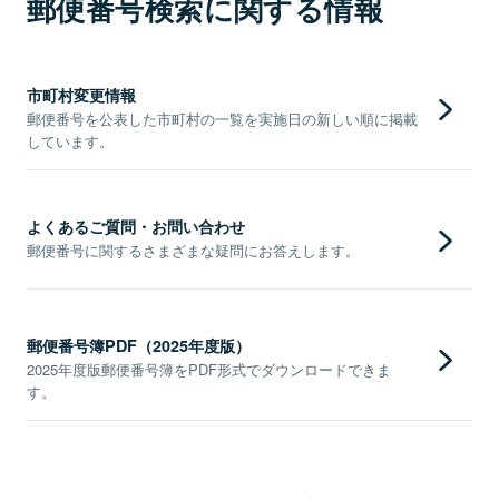
郵便番号検索に関する情報
市町村変更情報
郵便番号を公表した市町村の一覧を実施日の新しい順に掲載
しています。
よくあるご質問・お問い合わせ
郵便番号に関するさまざまな疑問にお答えします。
郵便番号簿PDF（2025年度版）
2025年度版郵便番号簿をPDF形式でダウンロードできま
す。