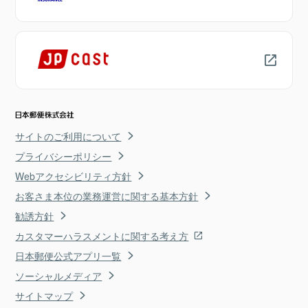
サイトのご利用について
プライバシーポリシー
Webアクセシビリティ方針
お客さま本位の業務運営に関する基本方針
勧誘方針
カスタマーハラスメントに関する考え方
日本郵便公式アプリ一覧
ソーシャルメディア
サイトマップ