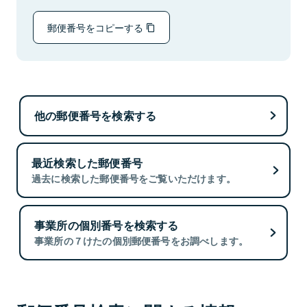
郵便番号をコピーする
他の郵便番号を検索する
最近検索した郵便番号
過去に検索した郵便番号をご覧いただけます。
事業所の個別番号を検索する
事業所の７けたの個別郵便番号をお調べします。