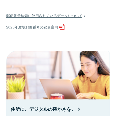
郵便番号検索に使用されているデータについて
2025年度版郵便番号の変更案内
住所に、デジタルの確かさを。