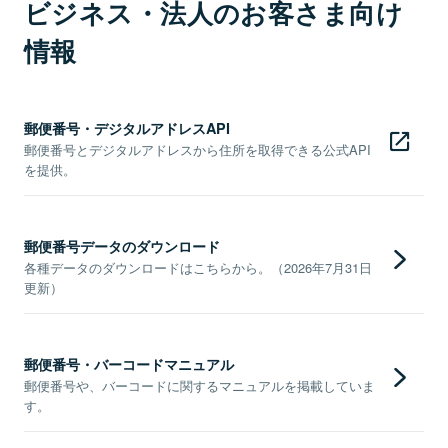
ビジネス・法人のお客さま向け
情報
郵便番号・デジタルアドレスAPI
郵便番号とデジタルアドレスから住所を取得できる公式API
を提供。
郵便番号データのダウンロード
各種データのダウンロードはこちらから。（2026年7月31日
更新）
郵便番号・バーコードマニュアル
郵便番号や、バーコードに関するマニュアルを掲載していま
す。