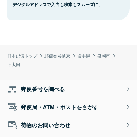
デジタルアドレスで入力も検索もスムーズに。
日本郵便トップ
郵便番号検索
岩手県
盛岡市
下太田
郵便番号を調べる
郵便局・ATM・ポストをさがす
荷物のお問い合わせ