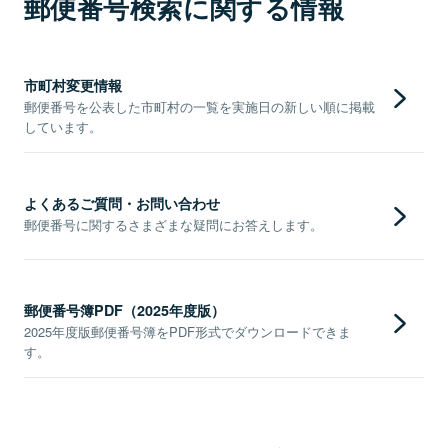
郵便番号検索に関する情報
市町村変更情報
郵便番号を公表した市町村の一覧を実施日の新しい順に掲載
しています。
よくあるご質問・お問い合わせ
郵便番号に関するさまざまな疑問にお答えします。
郵便番号簿PDF（2025年度版）
2025年度版郵便番号簿をPDF形式でダウンロードできま
す。