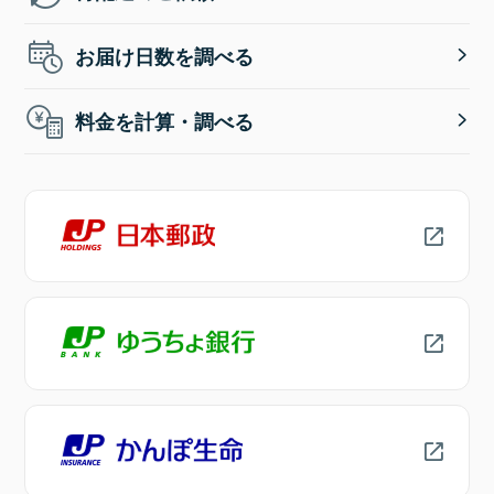
お届け日数を調べる
料金を計算・調べる