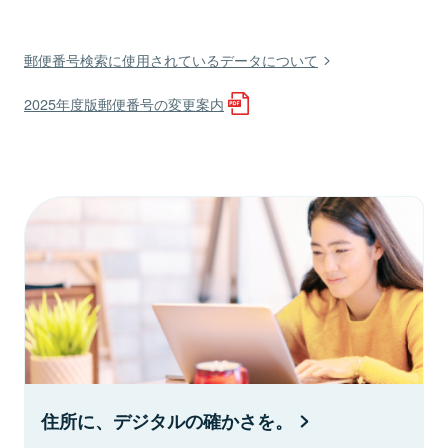
郵便番号検索に使用されているデータについて
2025年度版郵便番号の変更案内
住所に、デジタルの確かさを。