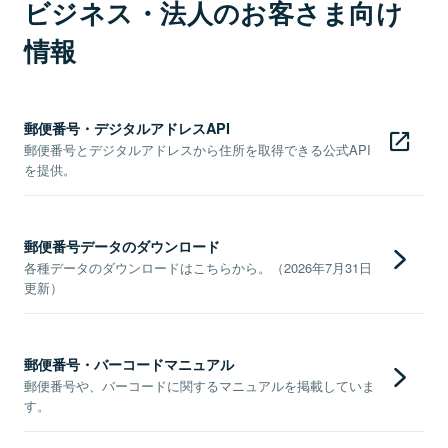
ビジネス・法人のお客さま向け
情報
郵便番号・デジタルアドレスAPI
郵便番号とデジタルアドレスから住所を取得できる公式API
を提供。
郵便番号データのダウンロード
各種データのダウンロードはこちらから。（2026年7月31日
更新）
郵便番号・バーコードマニュアル
郵便番号や、バーコードに関するマニュアルを掲載していま
す。