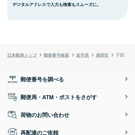
デジタルアドレスで入力も検索もスムーズに。
日本郵便トップ
郵便番号検索
岩手県
盛岡市
下田
郵便番号を調べる
郵便局・ATM・ポストをさがす
荷物のお問い合わせ
再配達のご依頼