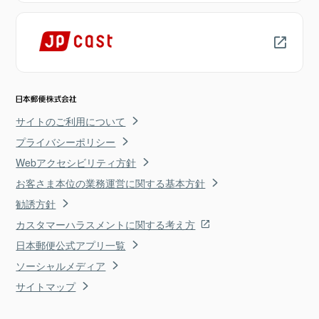
サイトのご利用について
プライバシーポリシー
Webアクセシビリティ方針
お客さま本位の業務運営に関する基本方針
勧誘方針
カスタマーハラスメントに関する考え方
日本郵便公式アプリ一覧
ソーシャルメディア
サイトマップ