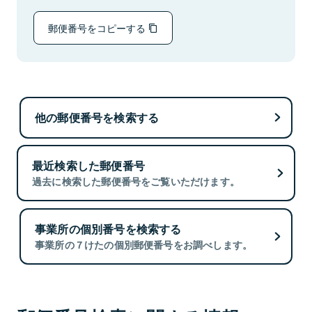
郵便番号をコピーする
他の郵便番号を検索する
最近検索した郵便番号
過去に検索した郵便番号をご覧いただけます。
事業所の個別番号を検索する
事業所の７けたの個別郵便番号をお調べします。