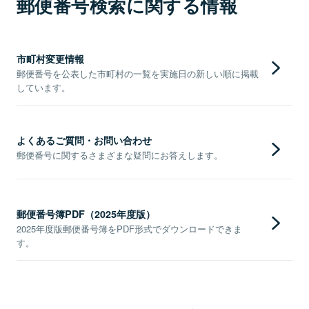
郵便番号検索に関する情報
市町村変更情報
郵便番号を公表した市町村の一覧を実施日の新しい順に掲載
しています。
よくあるご質問・お問い合わせ
郵便番号に関するさまざまな疑問にお答えします。
郵便番号簿PDF（2025年度版）
2025年度版郵便番号簿をPDF形式でダウンロードできま
す。