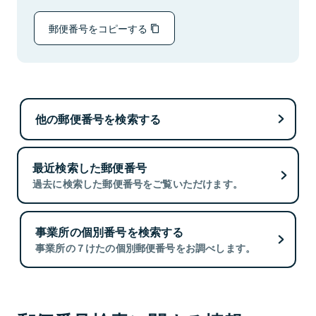
郵便番号をコピーする
他の郵便番号を検索する
最近検索した郵便番号
過去に検索した郵便番号をご覧いただけます。
事業所の個別番号を検索する
事業所の７けたの個別郵便番号をお調べします。