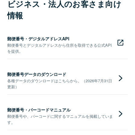
ビジネス・法人のお客さま向け
情報
郵便番号・デジタルアドレスAPI
郵便番号とデジタルアドレスから住所を取得できる公式API
を提供。
郵便番号データのダウンロード
各種データのダウンロードはこちらから。（2026年7月31日
更新）
郵便番号・バーコードマニュアル
郵便番号や、バーコードに関するマニュアルを掲載していま
す。