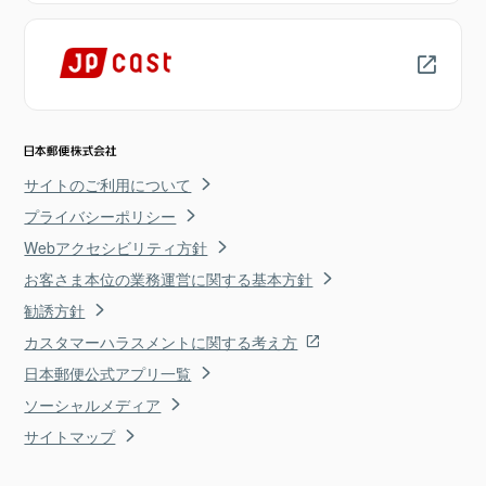
サイトのご利用について
プライバシーポリシー
Webアクセシビリティ方針
お客さま本位の業務運営に関する基本方針
勧誘方針
カスタマーハラスメントに関する考え方
日本郵便公式アプリ一覧
ソーシャルメディア
サイトマップ