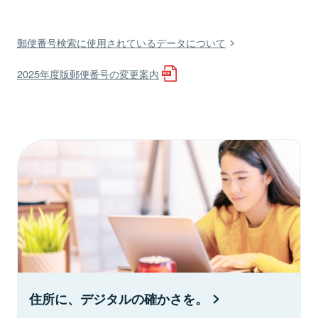
郵便番号検索に使用されているデータについて
2025年度版郵便番号の変更案内
住所に、デジタルの確かさを。