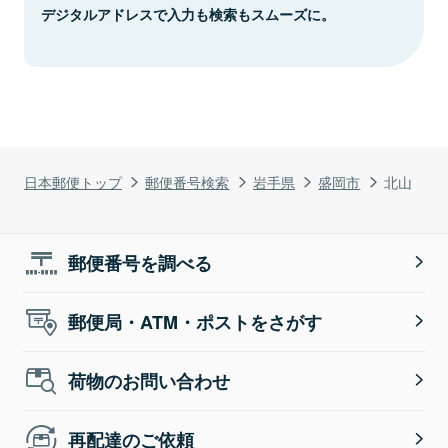
デジタルアドレスで入力も検索もスムーズに。
日本郵便トップ
郵便番号検索
岩手県
盛岡市
北山
郵便番号を調べる
郵便局・ATM・ポストをさがす
荷物のお問い合わせ
再配達のご依頼