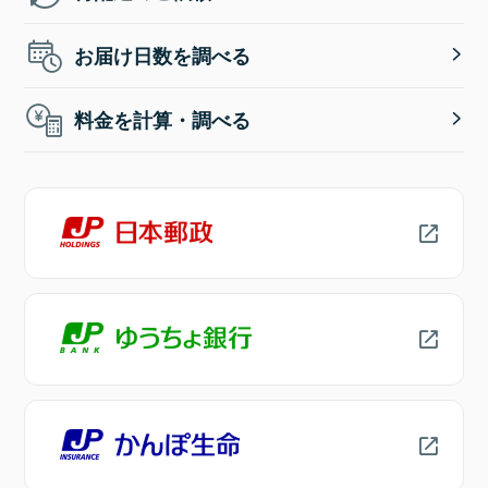
お届け日数を調べる
料金を計算・調べる