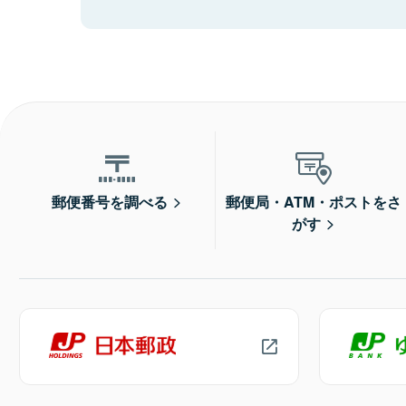
郵便番号を調べる
郵便局・ATM・ポストをさ
がす