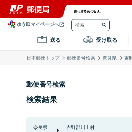
ゆうIDマイページへ
送る
受け取る
日本郵便トップ
郵便番号検索
奈良県
吉
郵便番号検索
検索結果
奈良県
吉野郡川上村