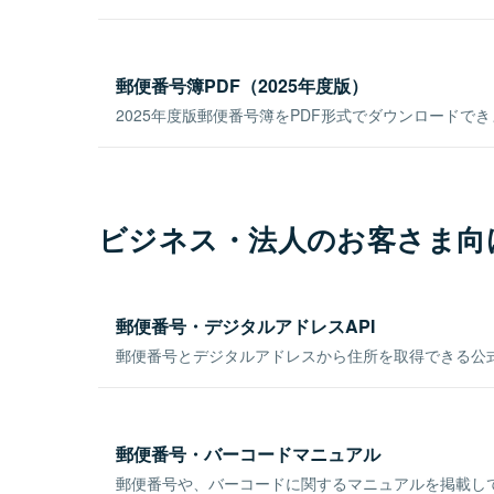
郵便番号簿PDF（2025年度版）
2025年度版郵便番号簿をPDF形式でダウンロードで
ビジネス・法人のお客さま向
郵便番号・デジタルアドレスAPI
郵便番号とデジタルアドレスから住所を取得できる公式
郵便番号・バーコードマニュアル
郵便番号や、バーコードに関するマニュアルを掲載し