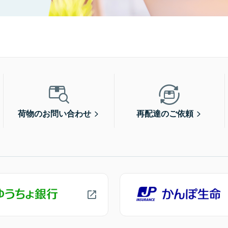
荷物のお問い合わせ
再配達のご依頼