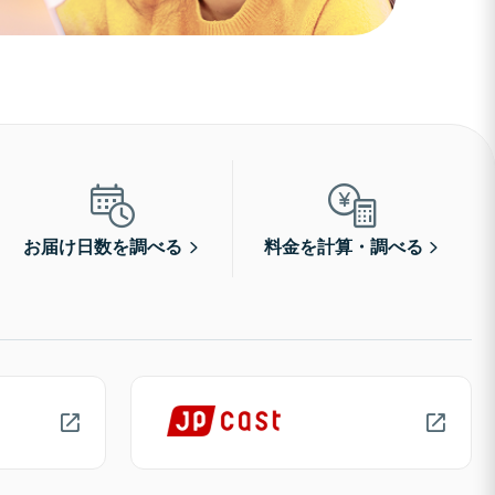
お届け日数を調べる
料金を計算・調べる