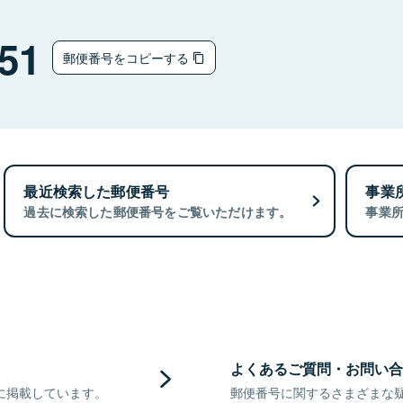
51
郵便番号をコピーする
最近検索した郵便番号
事業
過去に検索した郵便番号をご覧いただけます。
事業
よくあるご質問・お問い合
に掲載しています。
郵便番号に関するさまざまな