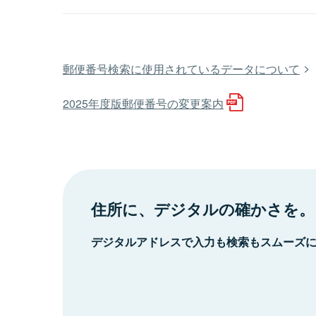
郵便番号検索に使用されているデータについて
2025年度版郵便番号の変更案内
住所に、デジタルの確かさを。
デジタルアドレスで入力も検索もスムーズ