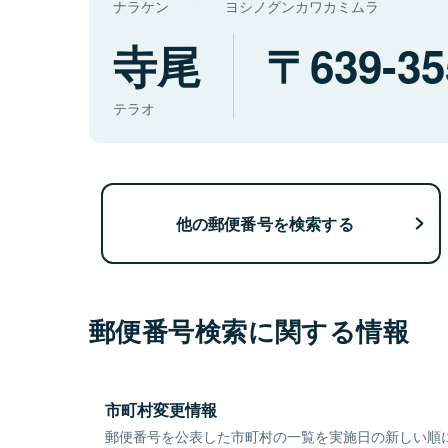
ナラケン
ヨシノグンカワカミムラ
寺尾
639-35
テラオ
他の郵便番号を検索する
郵便番号検索に関する情報
市町村変更情報
郵便番号を公表した市町村の一覧を実施日の新しい順