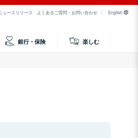
ニュースリリース
よくあるご質問・お問い合わせ
English
銀行・保険
楽しむ