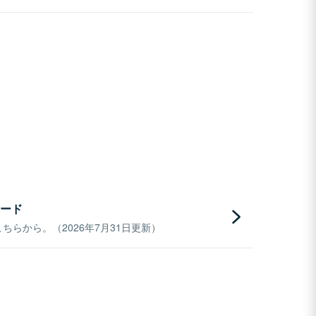
ード
らから。（2026年7月31日更新）