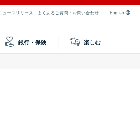
ニュースリリース
よくあるご質問・お問い合わせ
English
銀行・保険
楽しむ