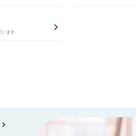
ています。