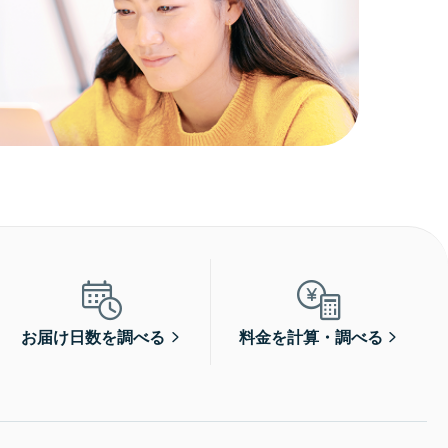
お届け日数を調べる
料金を計算・調べる