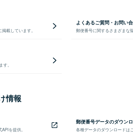
よくあるご質問・お問い合
に掲載しています。
郵便番号に関するさまざまな
きます。
け情報
郵便番号データのダウンロ
APIを提供。
各種データのダウンロードはこち