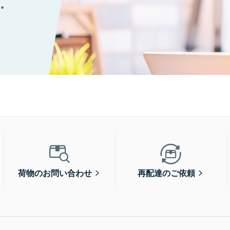
に。
荷物のお問い合わせ
再配達のご依頼