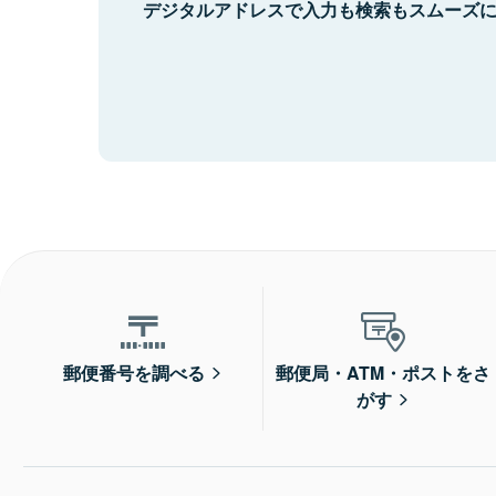
デジタルアドレスで入力も検索もスムーズ
郵便番号を調べる
郵便局・ATM・ポストをさ
がす