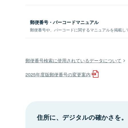
郵便番号・バーコードマニュアル
郵便番号や、バーコードに関するマニュアルを掲載し
郵便番号検索に使用されているデータについて
2025年度版郵便番号の変更案内
住所に、デジタルの確かさを。