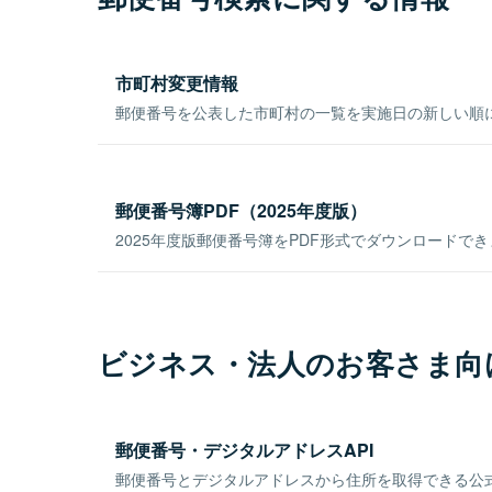
市町村変更情報
郵便番号を公表した市町村の一覧を実施日の新しい順
郵便番号簿PDF（2025年度版）
2025年度版郵便番号簿をPDF形式でダウンロードで
ビジネス・法人のお客さま向
郵便番号・デジタルアドレスAPI
郵便番号とデジタルアドレスから住所を取得できる公式