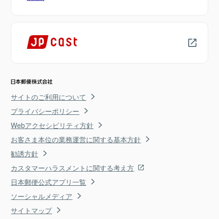
サイトのご利用について
プライバシーポリシー
Webアクセシビリティ方針
お客さま本位の業務運営に関する基本方針
勧誘方針
カスタマーハラスメントに関する考え方
日本郵便公式アプリ一覧
ソーシャルメディア
サイトマップ