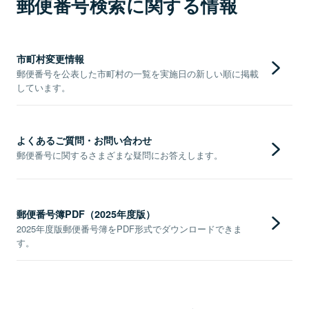
郵便番号検索に関する情報
市町村変更情報
郵便番号を公表した市町村の一覧を実施日の新しい順に掲載
しています。
よくあるご質問・お問い合わせ
郵便番号に関するさまざまな疑問にお答えします。
郵便番号簿PDF（2025年度版）
2025年度版郵便番号簿をPDF形式でダウンロードできま
す。