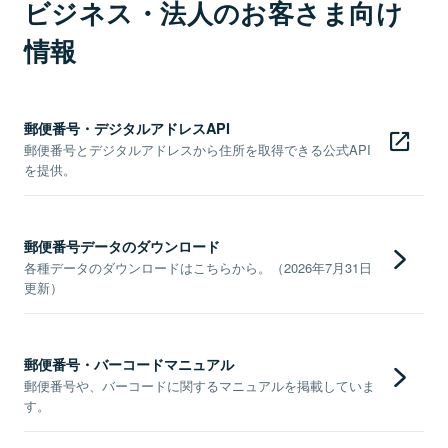
ビジネス・法人のお客さま向け
情報
郵便番号・デジタルアドレスAPI
郵便番号とデジタルアドレスから住所を取得できる公式API
を提供。
郵便番号データのダウンロード
各種データのダウンロードはこちらから。（2026年7月31日
更新）
郵便番号・バーコードマニュアル
郵便番号や、バーコードに関するマニュアルを掲載していま
す。