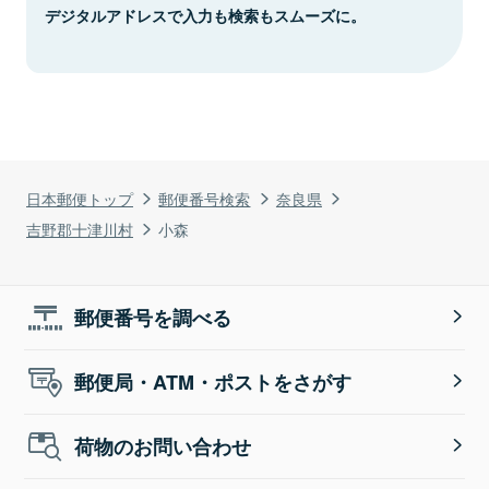
デジタルアドレスで入力も検索もスムーズに。
日本郵便トップ
郵便番号検索
奈良県
吉野郡十津川村
小森
郵便番号を調べる
郵便局・ATM・ポストをさがす
荷物のお問い合わせ