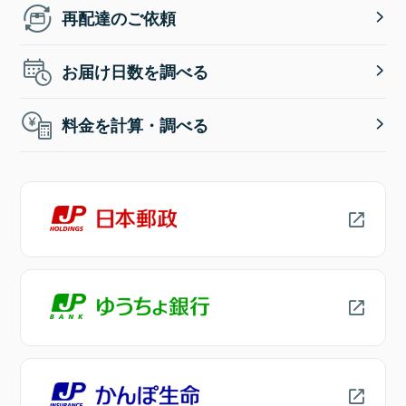
再配達のご依頼
お届け日数を調べる
料金を計算・調べる