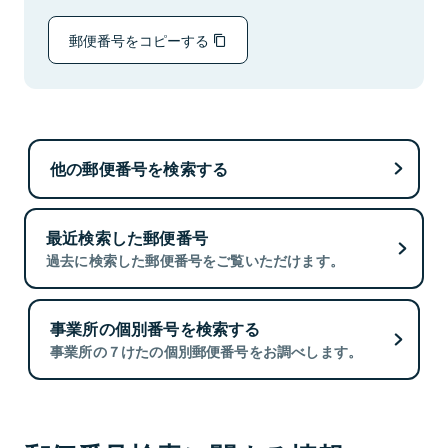
郵便番号をコピーする
他の郵便番号を検索する
最近検索した郵便番号
過去に検索した郵便番号をご覧いただけます。
事業所の個別番号を検索する
事業所の７けたの個別郵便番号をお調べします。