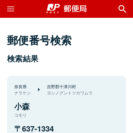
郵便番号検索
検索結果
奈良県
吉野郡十津川村
ナラケン
ヨシノグントツカワムラ
小森
コモリ
637-1334