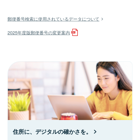
郵便番号検索に使用されているデータについて
2025年度版郵便番号の変更案内
住所に、デジタルの確かさを。