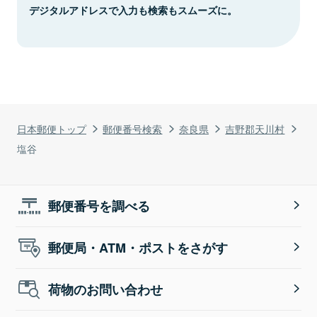
デジタルアドレスで入力も検索もスムーズに。
日本郵便トップ
郵便番号検索
奈良県
吉野郡天川村
塩谷
郵便番号を調べる
郵便局・ATM・ポストをさがす
荷物のお問い合わせ