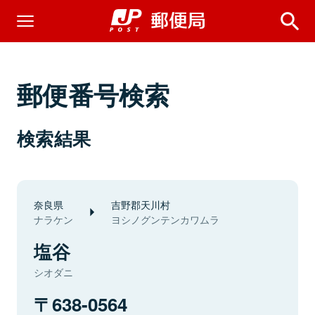
郵便番号検索
検索結果
奈良県
吉野郡天川村
ナラケン
ヨシノグンテンカワムラ
塩谷
シオダニ
638-0564