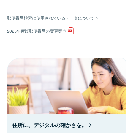
郵便番号検索に使用されているデータについて
2025年度版郵便番号の変更案内
住所に、デジタルの確かさを。