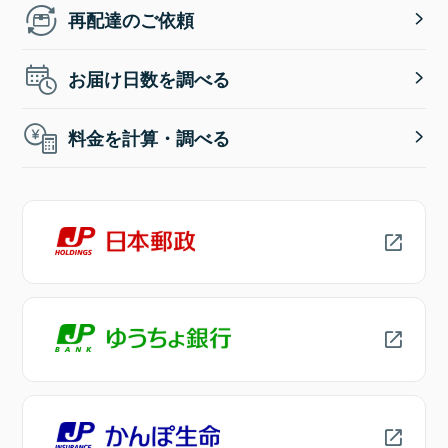
再配達のご依頼
お届け日数を調べる
料金を計算・調べる