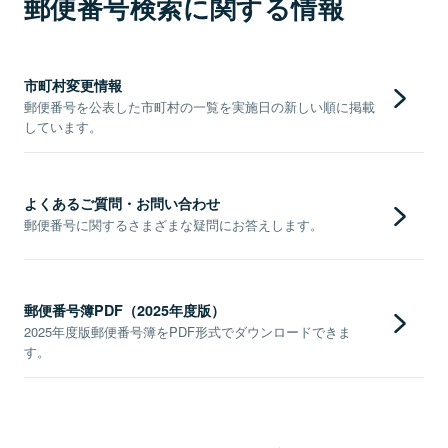
郵便番号検索に関する情報
市町村変更情報
郵便番号を公表した市町村の一覧を実施日の新しい順に掲載
しています。
よくあるご質問・お問い合わせ
郵便番号に関するさまざまな疑問にお答えします。
郵便番号簿PDF（2025年度版）
2025年度版郵便番号簿をPDF形式でダウンロードできま
す。