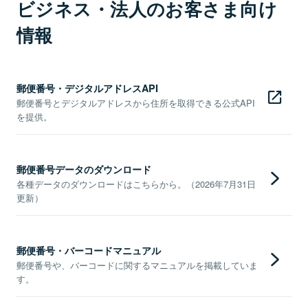
ビジネス・法人のお客さま向け
情報
郵便番号・デジタルアドレスAPI
郵便番号とデジタルアドレスから住所を取得できる公式API
を提供。
郵便番号データのダウンロード
各種データのダウンロードはこちらから。（2026年7月31日
更新）
郵便番号・バーコードマニュアル
郵便番号や、バーコードに関するマニュアルを掲載していま
す。