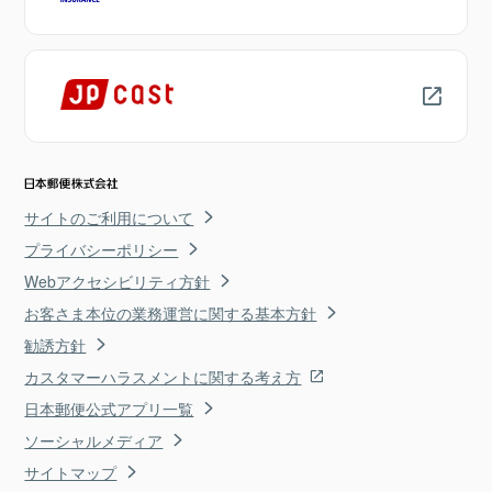
サイトのご利用について
プライバシーポリシー
Webアクセシビリティ方針
お客さま本位の業務運営に関する基本方針
勧誘方針
カスタマーハラスメントに関する考え方
日本郵便公式アプリ一覧
ソーシャルメディア
サイトマップ