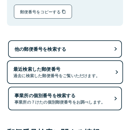
郵便番号をコピーする
他の郵便番号を検索する
最近検索した郵便番号
過去に検索した郵便番号をご覧いただけます。
事業所の個別番号を検索する
事業所の７けたの個別郵便番号をお調べします。