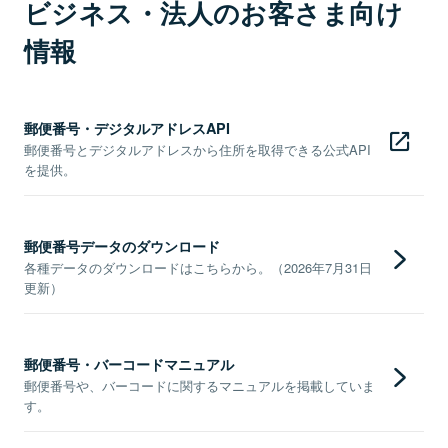
ビジネス・法人のお客さま向け
情報
郵便番号・デジタルアドレスAPI
郵便番号とデジタルアドレスから住所を取得できる公式API
を提供。
郵便番号データのダウンロード
各種データのダウンロードはこちらから。（2026年7月31日
更新）
郵便番号・バーコードマニュアル
郵便番号や、バーコードに関するマニュアルを掲載していま
す。