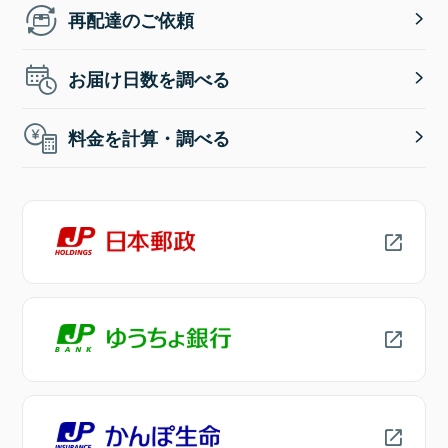
再配達のご依頼
お届け日数を調べる
料金を計算・調べる