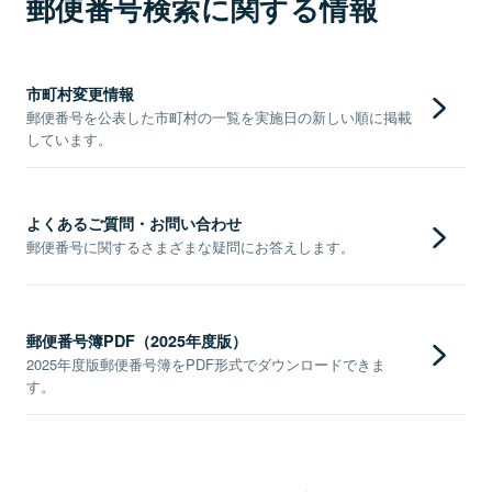
郵便番号検索に関する情報
市町村変更情報
郵便番号を公表した市町村の一覧を実施日の新しい順に掲載
しています。
よくあるご質問・お問い合わせ
郵便番号に関するさまざまな疑問にお答えします。
郵便番号簿PDF（2025年度版）
2025年度版郵便番号簿をPDF形式でダウンロードできま
す。