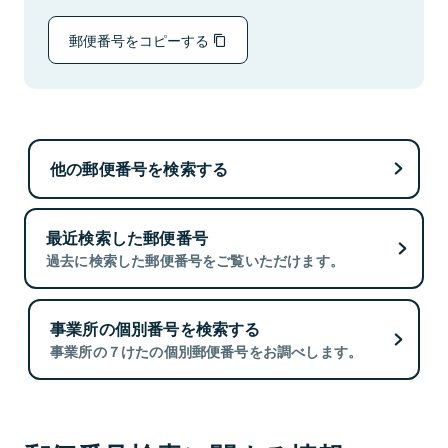
郵便番号をコピーする
他の郵便番号を検索する
最近検索した郵便番号
過去に検索した郵便番号をご覧いただけます。
事業所の個別番号を検索する
事業所の７けたの個別郵便番号をお調べします。