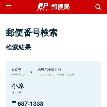
郵便番号検索
検索結果
奈良県
吉野郡十津川村
ナラケン
ヨシノグントツカワムラ
小原
オハラ
637-1333