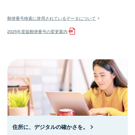
郵便番号検索に使用されているデータについて
2025年度版郵便番号の変更案内
住所に、デジタルの確かさを。