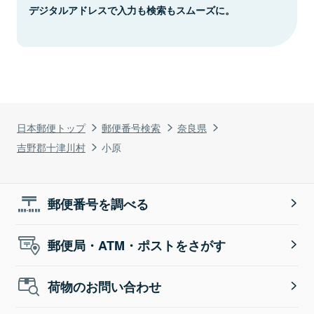
デジタルアドレスで入力も検索もスムーズに。
日本郵便トップ
郵便番号検索
奈良県
吉野郡十津川村
小原
郵便番号を調べる
郵便局・ATM・ポストをさがす
荷物のお問い合わせ