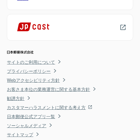
サイトのご利用について
プライバシーポリシー
Webアクセシビリティ方針
お客さま本位の業務運営に関する基本方針
勧誘方針
カスタマーハラスメントに関する考え方
日本郵便公式アプリ一覧
ソーシャルメディア
サイトマップ