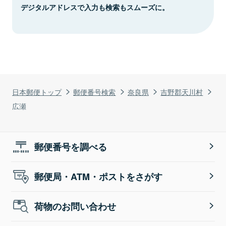
デジタルアドレスで入力も検索もスムーズに。
日本郵便トップ
郵便番号検索
奈良県
吉野郡天川村
広瀬
郵便番号を調べる
郵便局・ATM・ポストをさがす
荷物のお問い合わせ