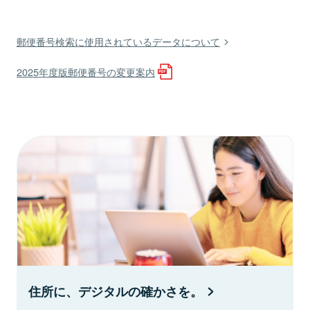
郵便番号検索に使用されているデータについて
2025年度版郵便番号の変更案内
住所に、デジタルの確かさを。