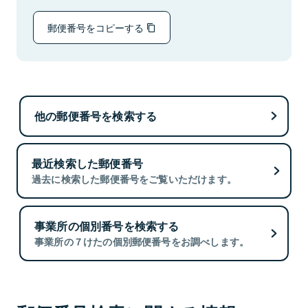
郵便番号をコピーする
他の郵便番号を検索する
最近検索した郵便番号
過去に検索した郵便番号をご覧いただけます。
事業所の個別番号を検索する
事業所の７けたの個別郵便番号をお調べします。