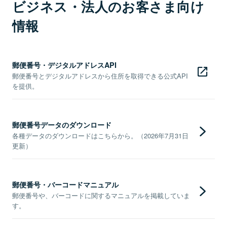
ビジネス・法人のお客さま向け
情報
郵便番号・デジタルアドレスAPI
郵便番号とデジタルアドレスから住所を取得できる公式API
を提供。
郵便番号データのダウンロード
各種データのダウンロードはこちらから。（2026年7月31日
更新）
郵便番号・バーコードマニュアル
郵便番号や、バーコードに関するマニュアルを掲載していま
す。