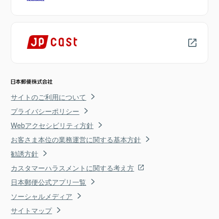
サイトのご利用について
プライバシーポリシー
Webアクセシビリティ方針
お客さま本位の業務運営に関する基本方針
勧誘方針
カスタマーハラスメントに関する考え方
日本郵便公式アプリ一覧
ソーシャルメディア
サイトマップ