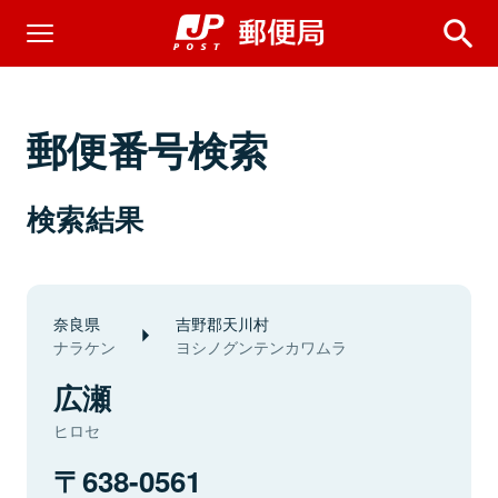
郵便番号検索
検索結果
奈良県
吉野郡天川村
ナラケン
ヨシノグンテンカワムラ
広瀬
ヒロセ
638-0561