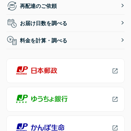
再配達のご依頼
お届け日数を調べる
料金を計算・調べる