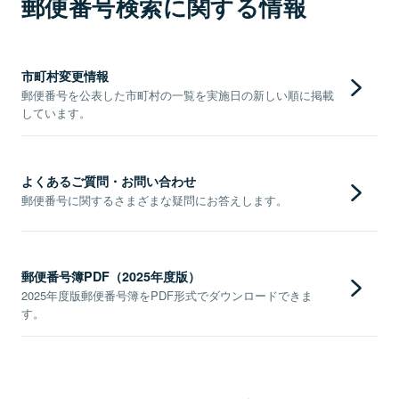
郵便番号検索に関する情報
市町村変更情報
郵便番号を公表した市町村の一覧を実施日の新しい順に掲載
しています。
よくあるご質問・お問い合わせ
郵便番号に関するさまざまな疑問にお答えします。
郵便番号簿PDF（2025年度版）
2025年度版郵便番号簿をPDF形式でダウンロードできま
す。